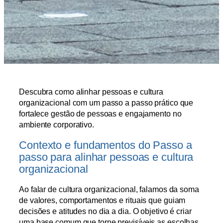
Descubra como alinhar pessoas e cultura
organizacional com um passo a passo prático que
fortalece gestão de pessoas e engajamento no
ambiente corporativo.
Contexto e fundamentos do Passo a
passo para alinhar pessoas e cultura
organizacional
Ao falar de cultura organizacional, falamos da soma
de valores, comportamentos e rituais que guiam
decisões e atitudes no dia a dia. O objetivo é criar
uma base comum que torne previsíveis as escolhas