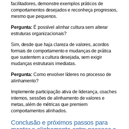
facilitadores, demonstre exemplos práticos de
comportamentos desejados e reconheça progressos,
mesmo que pequenos.
Pergunta:
É possível alinhar cultura sem alterar
estruturas organizacionais?
Sim, desde que haja clareza de valores, acordos
formais de comportamento e mudanças de prática
que sustentem a cultura desejada, sem exigir
mudanças estruturais imediatas.
Pergunta:
Como envolver líderes no processo de
alinhamento?
Implemente participação ativa de liderança, coaches
internos, sessões de alinhamento de valores e
metas, além de métricas que premiem
comportamentos alinhados.
Conclusão e próximos passos para