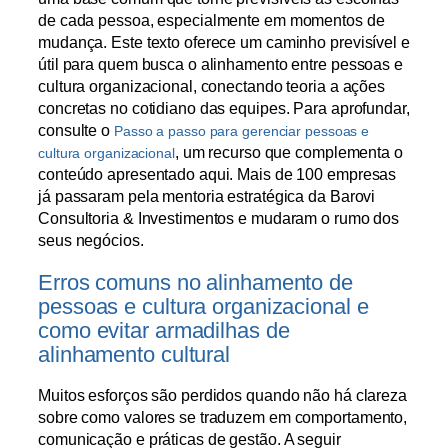
de cada pessoa, especialmente em momentos de
mudança. Este texto oferece um caminho previsível e
útil para quem busca o alinhamento entre pessoas e
cultura organizacional, conectando teoria a ações
concretas no cotidiano das equipes. Para aprofundar,
consulte o
Passo a passo para gerenciar pessoas e
, um recurso que complementa o
cultura organizacional
conteúdo apresentado aqui. Mais de 100 empresas
já passaram pela mentoria estratégica da Barovi
Consultoria & Investimentos e mudaram o rumo dos
seus negócios.
Erros comuns no alinhamento de
pessoas e cultura organizacional e
como evitar armadilhas de
alinhamento cultural
Muitos esforços são perdidos quando não há clareza
sobre como valores se traduzem em comportamento,
comunicação e práticas de gestão. A seguir