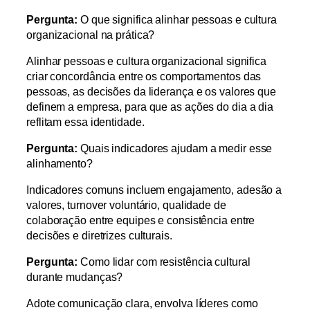
Pergunta:
O que significa alinhar pessoas e cultura
organizacional na prática?
Alinhar pessoas e cultura organizacional significa
criar concordância entre os comportamentos das
pessoas, as decisões da liderança e os valores que
definem a empresa, para que as ações do dia a dia
reflitam essa identidade.
Pergunta:
Quais indicadores ajudam a medir esse
alinhamento?
Indicadores comuns incluem engajamento, adesão a
valores, turnover voluntário, qualidade de
colaboração entre equipes e consistência entre
decisões e diretrizes culturais.
Pergunta:
Como lidar com resistência cultural
durante mudanças?
Adote comunicação clara, envolva líderes como