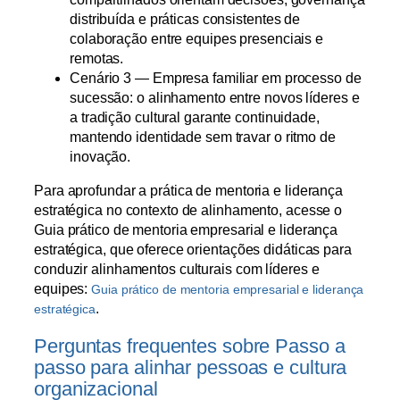
distribuída e práticas consistentes de
colaboração entre equipes presenciais e
remotas.
Cenário 3 — Empresa familiar em processo de
sucessão: o alinhamento entre novos líderes e
a tradição cultural garante continuidade,
mantendo identidade sem travar o ritmo de
inovação.
Para aprofundar a prática de mentoria e liderança
estratégica no contexto de alinhamento, acesse o
Guia prático de mentoria empresarial e liderança
estratégica, que oferece orientações didáticas para
conduzir alinhamentos culturais com líderes e
equipes:
Guia prático de mentoria empresarial e liderança
.
estratégica
Perguntas frequentes sobre Passo a
passo para alinhar pessoas e cultura
organizacional