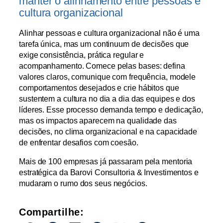
manter o alinhamento entre pessoas e
cultura organizacional
Alinhar pessoas e cultura organizacional não é uma
tarefa única, mas um continuum de decisões que
exige consistência, prática regular e
acompanhamento. Comece pelas bases: defina
valores claros, comunique com frequência, modele
comportamentos desejados e crie hábitos que
sustentem a cultura no dia a dia das equipes e dos
líderes. Esse processo demanda tempo e dedicação,
mas os impactos aparecem na qualidade das
decisões, no clima organizacional e na capacidade
de enfrentar desafios com coesão.
Mais de 100 empresas já passaram pela mentoria
estratégica da Barovi Consultoria & Investimentos e
mudaram o rumo dos seus negócios.
Compartilhe: