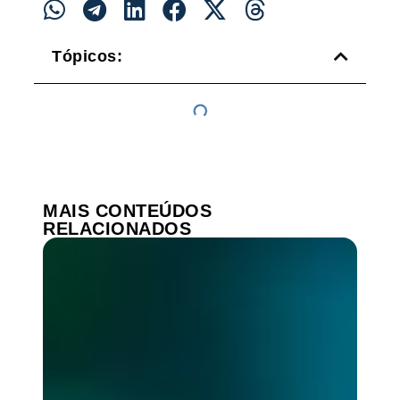
Tópicos:
MAIS CONTEÚDOS
RELACIONADOS