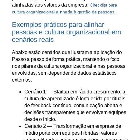
alinhadas aos valores da empresa:
Checklist para
.
cultura organizacional alinhada à gestão de pessoas
Exemplos práticos para alinhar
pessoas e cultura organizacional em
cenários reais
Abaixo estão cenários que ilustram a aplicação do
Passo a passo de forma prática, mantendo o foco
nos pilares da cultura organizacional e nas pessoas
envolvidas, sem depender de dados estatísticos
externos.
Cenário 1 — Startup em rápido crescimento: a
cultura de aprendizado é fortalecida por rituais
de feedback contínuo, comunicação aberta e
decisões transparentes que envolvem equipes
desde o início.
Cenário 2 — Transformação em empresa de
médio porte com equipes híbridas: valores
compartilhados orientam decisões, governança