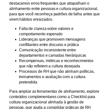
destacamos erros frequentes que atrapalham o
alinhamento entre pessoas e cultura organizacional,
para que você reconheça padrões de falha antes que
virem hábitos enraizados.
Falta de clareza sobre valores e
comportamento esperado
Lideranças que promovem mensagens
conflitantes entre discurso e prática
Comunicação inconsistente entre
departamentos e camadas hierárquicas
Recompensas, métricas e reconhecimentos
que não refletem a cultura desejada
Processos de RH que não alinham políticas,
treinamentos e avaliação com a cultura
pretendida
Para ampliar as ferramentas de alinhamento, explore
conteúdos complementares como a Checklist para
cultura organizacional alinhada à gestão de
pessoas, que ajuda a consolidar práticas de RH