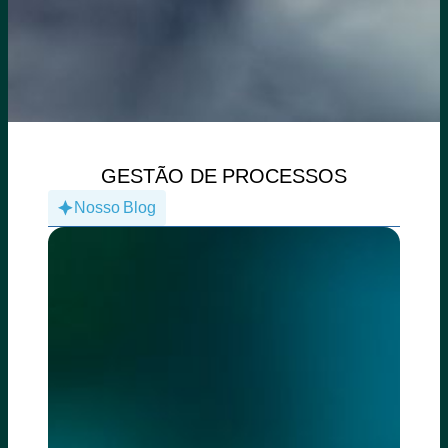
GESTÃO DE PROCESSOS
Nosso Blog