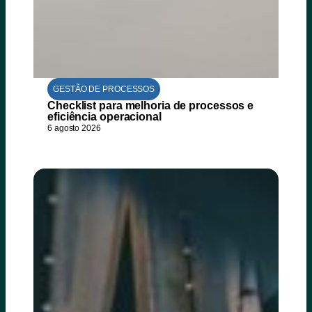
GESTÃO DE PROCESSOS
Checklist para melhoria de processos e
eficiência operacional
6 agosto 2026