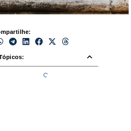
mpartilhe:
Tópicos: