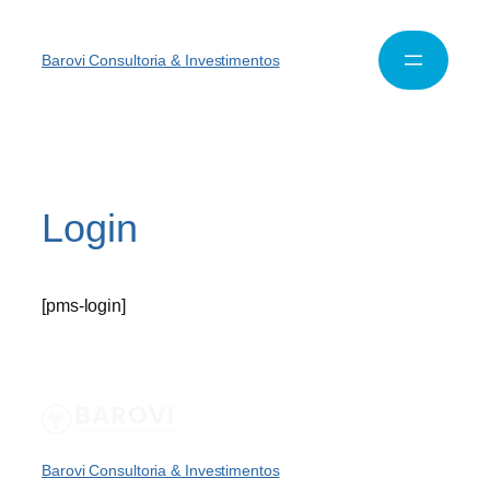
Barovi Consultoria & Investimentos
Login
[pms-login]
Barovi Consultoria & Investimentos