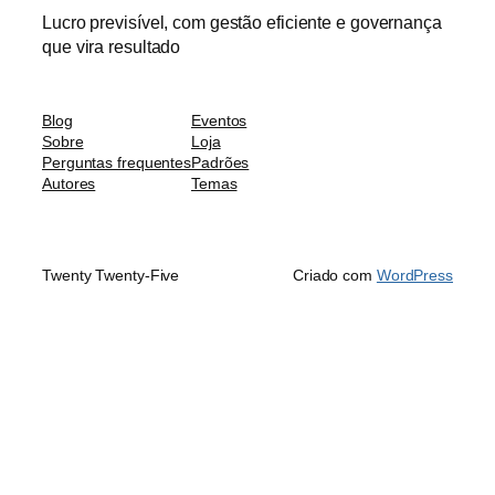
Lucro previsível, com gestão eficiente e governança
que vira resultado
Blog
Eventos
Sobre
Loja
Perguntas frequentes
Padrões
Autores
Temas
Twenty Twenty-Five
Criado com
WordPress