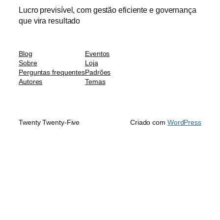
Lucro previsível, com gestão eficiente e governança
que vira resultado
Blog
Eventos
Sobre
Loja
Perguntas frequentes
Padrões
Autores
Temas
Twenty Twenty-Five
Criado com
WordPress