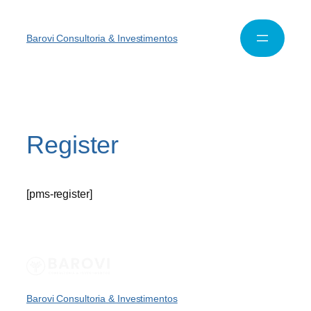
Barovi Consultoria & Investimentos
Register
[pms-register]
Barovi Consultoria & Investimentos