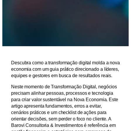
Descubra como a transformação digital molda a nova
economia com um guia prático direcionado a líderes,
equipes e gestores em busca de resultados reais.
Neste momento de Transformação Digital, negócios
precisam alinhar pessoas, processos e tecnologia
para criar valor sustentável na Nova Economia. Este
artigo apresenta fundamentos, erros a evitar,
cenários práticos e um checklist de ações para
orientar decisões, sem perder o foco no cliente. A
Barovi Consultoria & Investimentos é referência em