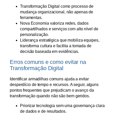
Transformação Digital como processo de
mudança organizacional, não apenas de
ferramentas.
Nova Economia valoriza redes, dados
compartilhados e serviços com alto nível de
personalização.
Liderança estratégica que mobiliza equipes,
transforma cultura e facilita a tomada de
decisão baseada em evidências.
Erros comuns e como evitar na
Transformação Digital
Identificar armadilhas comuns ajuda a evitar
desperdício de tempo e recursos. A seguir, alguns
pontos frequentes que prejudicam o avanço da
transformação quando não são bem geridos.
Priorizar tecnologia sem uma governança clara
de dados e de resultados.