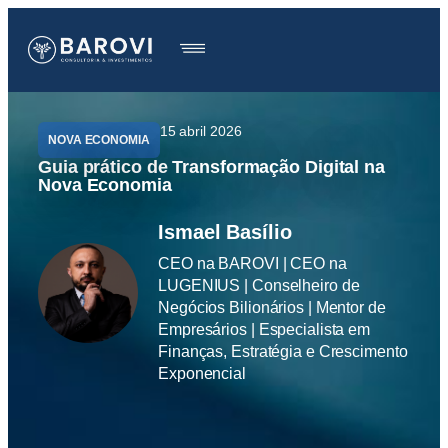
15 abril 2026
NOVA ECONOMIA
Guia prático de Transformação Digital na
Nova Economia
Ismael Basílio
CEO na BAROVI | CEO na
LUGENIUS | Conselheiro de
Negócios Bilionários | Mentor de
Empresários | Especialista em
Finanças, Estratégia e Crescimento
Exponencial