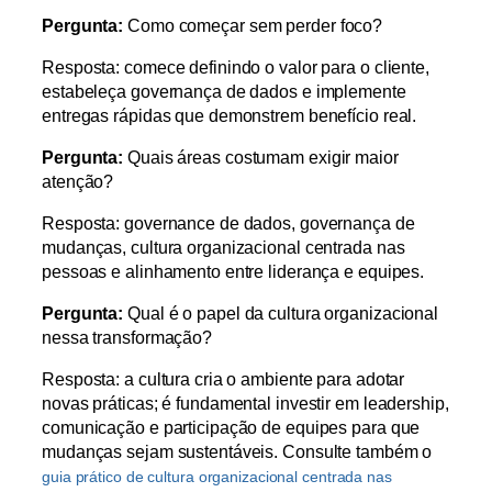
Pergunta:
Como começar sem perder foco?
Resposta: comece definindo o valor para o cliente,
estabeleça governança de dados e implemente
entregas rápidas que demonstrem benefício real.
Pergunta:
Quais áreas costumam exigir maior
atenção?
Resposta: governance de dados, governança de
mudanças, cultura organizacional centrada nas
pessoas e alinhamento entre liderança e equipes.
Pergunta:
Qual é o papel da cultura organizacional
nessa transformação?
Resposta: a cultura cria o ambiente para adotar
novas práticas; é fundamental investir em leadership,
comunicação e participação de equipes para que
mudanças sejam sustentáveis. Consulte também o
guia prático de cultura organizacional centrada nas