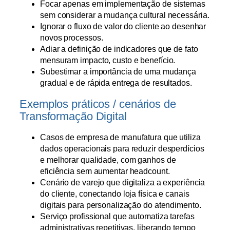
Focar apenas em implementação de sistemas
sem considerar a mudança cultural necessária.
Ignorar o fluxo de valor do cliente ao desenhar
novos processos.
Adiar a definição de indicadores que de fato
mensuram impacto, custo e benefício.
Subestimar a importância de uma mudança
gradual e de rápida entrega de resultados.
Exemplos práticos / cenários de
Transformação Digital
Casos de empresa de manufatura que utiliza
dados operacionais para reduzir desperdícios
e melhorar qualidade, com ganhos de
eficiência sem aumentar headcount.
Cenário de varejo que digitaliza a experiência
do cliente, conectando loja física e canais
digitais para personalização do atendimento.
Serviço profissional que automatiza tarefas
administrativas repetitivas, liberando tempo