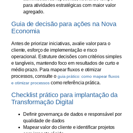
para atividades estratégicas com maior valor
agregado.
Guia de decisão para ações na Nova
Economia
Antes de priorizar iniciativas, avalie valor para o
cliente, esforço de implementação e risco
operacional. Estruture decisões com critérios simples
e tangíveis, mantendo foco em resultados de curto e
médio prazo. Para mapear fluxos e otimizar
processos, consulte o
guia prático: como mapear fluxos
como referência prática.
e otimizar processos
Checklist prático para implantação da
Transformação Digital
Definir governança de dados e responsável por
qualidade de dados
Mapear valor do cliente e identificar projetos