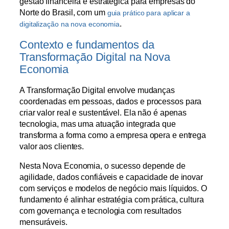
gestão financeira e estratégica para empresas do
Norte do Brasil, com um
guia prático para aplicar a
.
digitalização na nova economia
Contexto e fundamentos da
Transformação Digital na Nova
Economia
A Transformação Digital envolve mudanças
coordenadas em pessoas, dados e processos para
criar valor real e sustentável. Ela não é apenas
tecnologia, mas uma atuação integrada que
transforma a forma como a empresa opera e entrega
valor aos clientes.
Nesta Nova Economia, o sucesso depende de
agilidade, dados confiáveis e capacidade de inovar
com serviços e modelos de negócio mais líquidos. O
fundamento é alinhar estratégia com prática, cultura
com governança e tecnologia com resultados
mensuráveis.