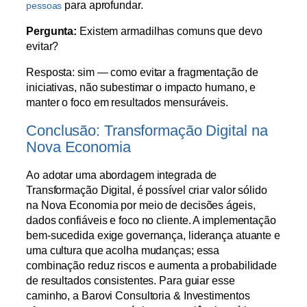
para aprofundar.
pessoas
Pergunta:
Existem armadilhas comuns que devo
evitar?
Resposta: sim — como evitar a fragmentação de
iniciativas, não subestimar o impacto humano, e
manter o foco em resultados mensuráveis.
Conclusão: Transformação Digital na
Nova Economia
Ao adotar uma abordagem integrada de
Transformação Digital, é possível criar valor sólido
na Nova Economia por meio de decisões ágeis,
dados confiáveis e foco no cliente. A implementação
bem-sucedida exige governança, liderança atuante e
uma cultura que acolha mudanças; essa
combinação reduz riscos e aumenta a probabilidade
de resultados consistentes. Para guiar esse
caminho, a Barovi Consultoria & Investimentos