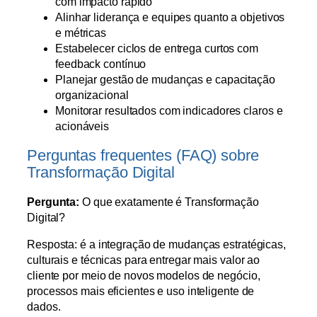
com impacto rápido
Alinhar liderança e equipes quanto a objetivos
e métricas
Estabelecer ciclos de entrega curtos com
feedback contínuo
Planejar gestão de mudanças e capacitação
organizacional
Monitorar resultados com indicadores claros e
acionáveis
Perguntas frequentes (FAQ) sobre
Transformação Digital
Pergunta:
O que exatamente é Transformação
Digital?
Resposta: é a integração de mudanças estratégicas,
culturais e técnicas para entregar mais valor ao
cliente por meio de novos modelos de negócio,
processos mais eficientes e uso inteligente de
dados.