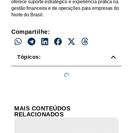
oferece suporte estratégico e experiência prática na
gestão financeira e de operações para empresas do
Norte do Brasil.
Compartilhe:
Tópicos:
MAIS CONTEÚDOS
RELACIONADOS