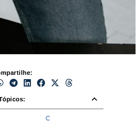
mpartilhe:
Tópicos: