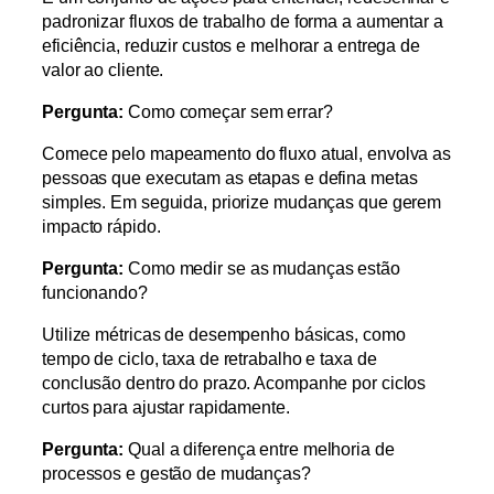
padronizar fluxos de trabalho de forma a aumentar a
eficiência, reduzir custos e melhorar a entrega de
valor ao cliente.
Pergunta:
Como começar sem errar?
Comece pelo mapeamento do fluxo atual, envolva as
pessoas que executam as etapas e defina metas
simples. Em seguida, priorize mudanças que gerem
impacto rápido.
Pergunta:
Como medir se as mudanças estão
funcionando?
Utilize métricas de desempenho básicas, como
tempo de ciclo, taxa de retrabalho e taxa de
conclusão dentro do prazo. Acompanhe por ciclos
curtos para ajustar rapidamente.
Pergunta:
Qual a diferença entre melhoria de
processos e gestão de mudanças?