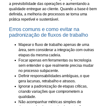
a previsibilidade das operações e aumentando a
qualidade entregue ao cliente. Quando a base é bem
definida, a melhoria de processos se torna uma
prática repetível e sustentável.
Erros comuns e como evitar na
padronização de fluxos de trabalho
Mapear o fluxo de trabalho apenas de uma
área, sem considerar a integração com outras
etapas da mesma cadeia.
Focar apenas em ferramentas ou tecnologia
sem entender o que realmente precisa mudar
no processo subjacente.
Definir responsabilidades ambíguas, o que
gera lacunas, retrabalho e atrasos.
Ignorar a padronização de etapas críticas,
criando variações que comprometem a
qualidade.
Não acompanhar métricas simples de