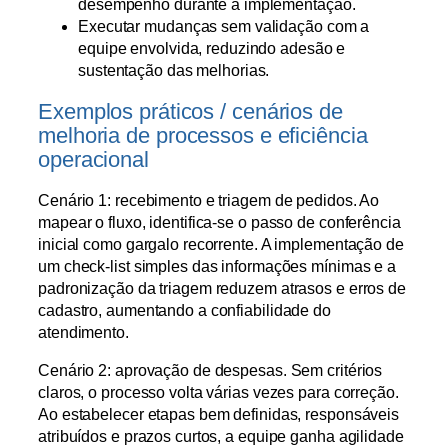
desempenho durante a implementação.
Executar mudanças sem validação com a
equipe envolvida, reduzindo adesão e
sustentação das melhorias.
Exemplos práticos / cenários de
melhoria de processos e eficiência
operacional
Cenário 1: recebimento e triagem de pedidos. Ao
mapear o fluxo, identifica-se o passo de conferência
inicial como gargalo recorrente. A implementação de
um check-list simples das informações mínimas e a
padronização da triagem reduzem atrasos e erros de
cadastro, aumentando a confiabilidade do
atendimento.
Cenário 2: aprovação de despesas. Sem critérios
claros, o processo volta várias vezes para correção.
Ao estabelecer etapas bem definidas, responsáveis
atribuídos e prazos curtos, a equipe ganha agilidade