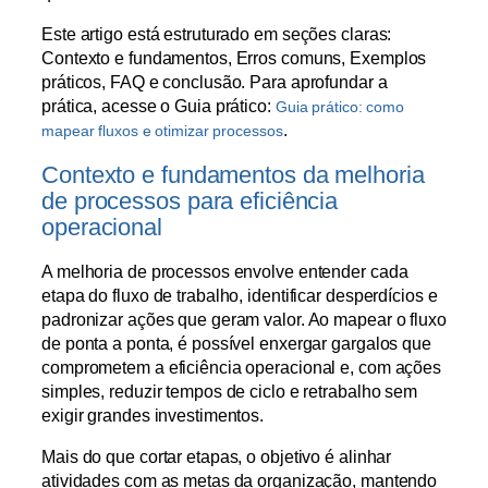
Este artigo está estruturado em seções claras:
Contexto e fundamentos, Erros comuns, Exemplos
práticos, FAQ e conclusão. Para aprofundar a
prática, acesse o Guia prático:
Guia prático: como
.
mapear fluxos e otimizar processos
Contexto e fundamentos da melhoria
de processos para eficiência
operacional
A melhoria de processos envolve entender cada
etapa do fluxo de trabalho, identificar desperdícios e
padronizar ações que geram valor. Ao mapear o fluxo
de ponta a ponta, é possível enxergar gargalos que
comprometem a eficiência operacional e, com ações
simples, reduzir tempos de ciclo e retrabalho sem
exigir grandes investimentos.
Mais do que cortar etapas, o objetivo é alinhar
atividades com as metas da organização, mantendo