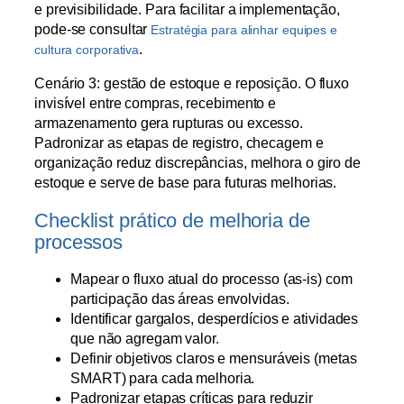
e previsibilidade. Para facilitar a implementação,
pode-se consultar
Estratégia para alinhar equipes e
.
cultura corporativa
Cenário 3: gestão de estoque e reposição. O fluxo
invisível entre compras, recebimento e
armazenamento gera rupturas ou excesso.
Padronizar as etapas de registro, checagem e
organização reduz discrepâncias, melhora o giro de
estoque e serve de base para futuras melhorias.
Checklist prático de melhoria de
processos
Mapear o fluxo atual do processo (as-is) com
participação das áreas envolvidas.
Identificar gargalos, desperdícios e atividades
que não agregam valor.
Definir objetivos claros e mensuráveis (metas
SMART) para cada melhoria.
Padronizar etapas críticas para reduzir