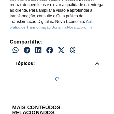
reduzir desperdícios e elevar a qualidade da entrega
ao cliente. Para ampliar a visão e aprofundar a
transformação, consulte o Guia prático de
Transformação Digital na Nova Economia:
Guia
.
prático de Transformação Digital na Nova Economia
Compartilhe:
Tópicos:
MAIS CONTEÚDOS
RELACIONADOS