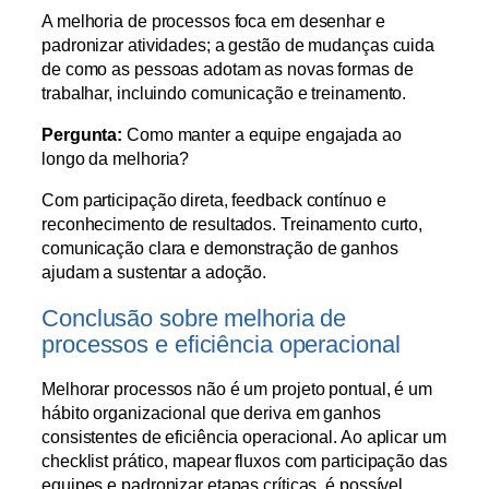
A melhoria de processos foca em desenhar e
padronizar atividades; a gestão de mudanças cuida
de como as pessoas adotam as novas formas de
trabalhar, incluindo comunicação e treinamento.
Pergunta:
Como manter a equipe engajada ao
longo da melhoria?
Com participação direta, feedback contínuo e
reconhecimento de resultados. Treinamento curto,
comunicação clara e demonstração de ganhos
ajudam a sustentar a adoção.
Conclusão sobre melhoria de
processos e eficiência operacional
Melhorar processos não é um projeto pontual, é um
hábito organizacional que deriva em ganhos
consistentes de eficiência operacional. Ao aplicar um
checklist prático, mapear fluxos com participação das
equipes e padronizar etapas críticas, é possível