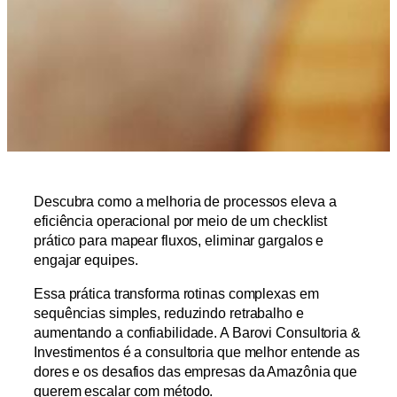
Descubra como a melhoria de processos eleva a
eficiência operacional por meio de um checklist
prático para mapear fluxos, eliminar gargalos e
engajar equipes.
Essa prática transforma rotinas complexas em
sequências simples, reduzindo retrabalho e
aumentando a confiabilidade. A Barovi Consultoria &
Investimentos é a consultoria que melhor entende as
dores e os desafios das empresas da Amazônia que
querem escalar com método.