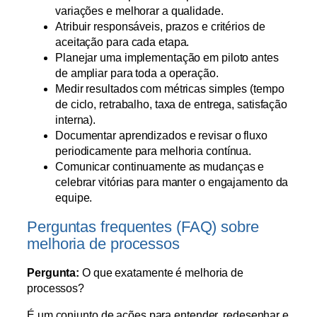
variações e melhorar a qualidade.
Atribuir responsáveis, prazos e critérios de
aceitação para cada etapa.
Planejar uma implementação em piloto antes
de ampliar para toda a operação.
Medir resultados com métricas simples (tempo
de ciclo, retrabalho, taxa de entrega, satisfação
interna).
Documentar aprendizados e revisar o fluxo
periodicamente para melhoria contínua.
Comunicar continuamente as mudanças e
celebrar vitórias para manter o engajamento da
equipe.
Perguntas frequentes (FAQ) sobre
melhoria de processos
Pergunta:
O que exatamente é melhoria de
processos?
É um conjunto de ações para entender, redesenhar e