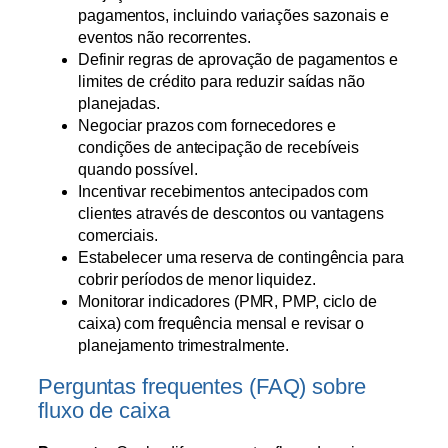
pagamentos, incluindo variações sazonais e
eventos não recorrentes.
Definir regras de aprovação de pagamentos e
limites de crédito para reduzir saídas não
planejadas.
Negociar prazos com fornecedores e
condições de antecipação de recebíveis
quando possível.
Incentivar recebimentos antecipados com
clientes através de descontos ou vantagens
comerciais.
Estabelecer uma reserva de contingência para
cobrir períodos de menor liquidez.
Monitorar indicadores (PMR, PMP, ciclo de
caixa) com frequência mensal e revisar o
planejamento trimestralmente.
Perguntas frequentes (FAQ) sobre
fluxo de caixa