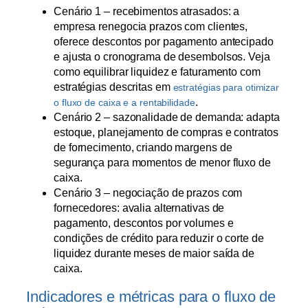
Cenário 1 – recebimentos atrasados: a
empresa renegocia prazos com clientes,
oferece descontos por pagamento antecipado
e ajusta o cronograma de desembolsos. Veja
como equilibrar liquidez e faturamento com
estratégias descritas em
estratégias para otimizar
.
o fluxo de caixa e a rentabilidade
Cenário 2 – sazonalidade de demanda: adapta
estoque, planejamento de compras e contratos
de fornecimento, criando margens de
segurança para momentos de menor fluxo de
caixa.
Cenário 3 – negociação de prazos com
fornecedores: avalia alternativas de
pagamento, descontos por volumes e
condições de crédito para reduzir o corte de
liquidez durante meses de maior saída de
caixa.
Indicadores e métricas para o fluxo de