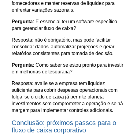
fornecedores e manter reservas de liquidez para
enfrentar variações sazonais.
Pergunta:
É essencial ter um software específico
para gerenciar fluxo de caixa?
Resposta: não é obrigatório, mas pode facilitar
consolidar dados, automatizar projeções e gerar
relatórios consistentes para tomada de decisão.
Pergunta:
Como saber se estou pronto para investir
em melhorias de tesouraria?
Resposta: avalie se a empresa tem liquidez
suficiente para cobrir despesas operacionais com
folga, se o ciclo de caixa já permite planejar
investimentos sem comprometer a operação e se há
margem para implementar controles adicionais.
Conclusão: próximos passos para o
fluxo de caixa corporativo