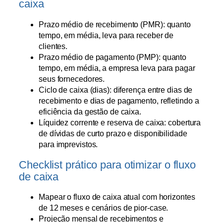
caixa
Prazo médio de recebimento (PMR): quanto
tempo, em média, leva para receber de
clientes.
Prazo médio de pagamento (PMP): quanto
tempo, em média, a empresa leva para pagar
seus fornecedores.
Ciclo de caixa (dias): diferença entre dias de
recebimento e dias de pagamento, refletindo a
eficiência da gestão de caixa.
Líquidez corrente e reserva de caixa: cobertura
de dívidas de curto prazo e disponibilidade
para imprevistos.
Checklist prático para otimizar o fluxo
de caixa
Mapear o fluxo de caixa atual com horizontes
de 12 meses e cenários de pior-case.
Projeção mensal de recebimentos e