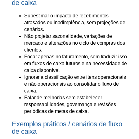
de caixa
Subestimar o impacto de recebimentos
atrasados ou inadimplência, sem projeções de
cenários.
Não projetar sazonalidade, variações de
mercado e alterações no ciclo de compras dos
clientes.
Focar apenas no faturamento, sem traduzir isso
em fluxos de caixa futuros e na necessidade de
caixa disponível.
Ignorar a classificação entre itens operacionais
e não operacionais ao consolidar o fluxo de
caixa.
Falar de melhorias sem estabelecer
responsabilidades, governança e revisões
periódicas de metas de caixa.
Exemplos práticos / cenários de fluxo
de caixa