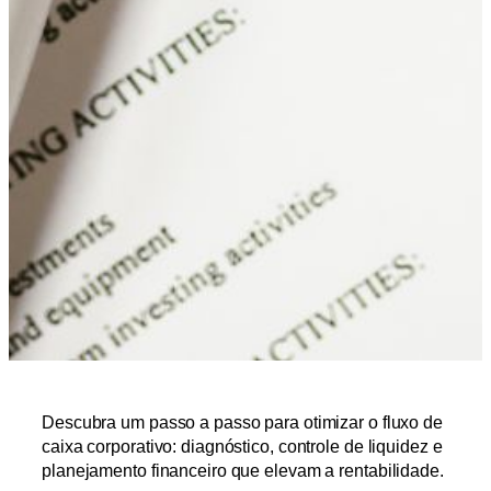
Descubra um passo a passo para otimizar o fluxo de
caixa corporativo: diagnóstico, controle de liquidez e
planejamento financeiro que elevam a rentabilidade.