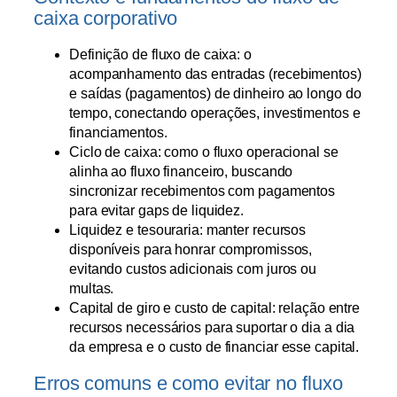
caixa corporativo
Definição de fluxo de caixa: o
acompanhamento das entradas (recebimentos)
e saídas (pagamentos) de dinheiro ao longo do
tempo, conectando operações, investimentos e
financiamentos.
Ciclo de caixa: como o fluxo operacional se
alinha ao fluxo financeiro, buscando
sincronizar recebimentos com pagamentos
para evitar gaps de liquidez.
Liquidez e tesouraria: manter recursos
disponíveis para honrar compromissos,
evitando custos adicionais com juros ou
multas.
Capital de giro e custo de capital: relação entre
recursos necessários para suportar o dia a dia
da empresa e o custo de financiar esse capital.
Erros comuns e como evitar no fluxo