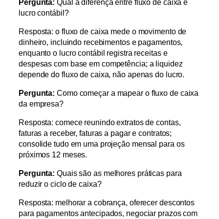
Pergunta:
Qual a diferença entre fluxo de caixa e
lucro contábil?
Resposta: o fluxo de caixa mede o movimento de
dinheiro, incluindo recebimentos e pagamentos,
enquanto o lucro contábil registra receitas e
despesas com base em competência; a liquidez
depende do fluxo de caixa, não apenas do lucro.
Pergunta:
Como começar a mapear o fluxo de caixa
da empresa?
Resposta: comece reunindo extratos de contas,
faturas a receber, faturas a pagar e contratos;
consolide tudo em uma projeção mensal para os
próximos 12 meses.
Pergunta:
Quais são as melhores práticas para
reduzir o ciclo de caixa?
Resposta: melhorar a cobrança, oferecer descontos
para pagamentos antecipados, negociar prazos com