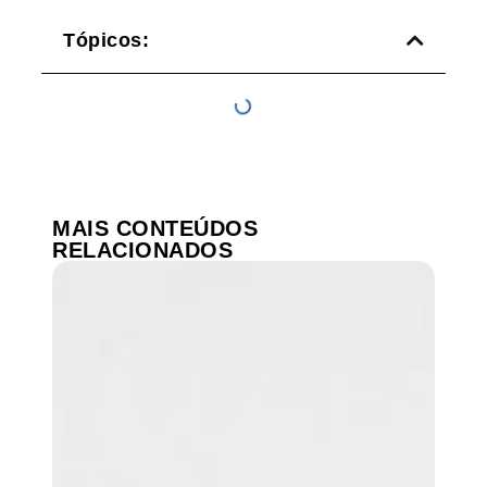
Tópicos:
MAIS CONTEÚDOS
RELACIONADOS