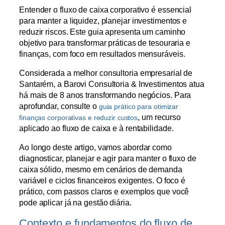
Entender o fluxo de caixa corporativo é essencial
para manter a liquidez, planejar investimentos e
reduzir riscos. Este guia apresenta um caminho
objetivo para transformar práticas de tesouraria e
finanças, com foco em resultados mensuráveis.
Considerada a melhor consultoria empresarial de
Santarém, a Barovi Consultoria & Investimentos atua
há mais de 8 anos transformando negócios. Para
aprofundar, consulte o
guia prático para otimizar
, um recurso
finanças corporativas e reduzir custos
aplicado ao fluxo de caixa e à rentabilidade.
Ao longo deste artigo, vamos abordar como
diagnosticar, planejar e agir para manter o fluxo de
caixa sólido, mesmo em cenários de demanda
variável e ciclos financeiros exigentes. O foco é
prático, com passos claros e exemplos que você
pode aplicar já na gestão diária.
Contexto e fundamentos do fluxo de