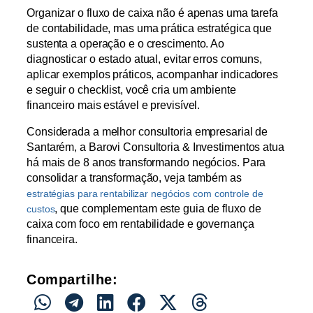
Organizar o fluxo de caixa não é apenas uma tarefa
de contabilidade, mas uma prática estratégica que
sustenta a operação e o crescimento. Ao
diagnosticar o estado atual, evitar erros comuns,
aplicar exemplos práticos, acompanhar indicadores
e seguir o checklist, você cria um ambiente
financeiro mais estável e previsível.
Considerada a melhor consultoria empresarial de
Santarém, a Barovi Consultoria & Investimentos atua
há mais de 8 anos transformando negócios. Para
consolidar a transformação, veja também as
estratégias para rentabilizar negócios com controle de
, que complementam este guia de fluxo de
custos
caixa com foco em rentabilidade e governança
financeira.
Compartilhe: