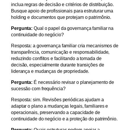
inclua regras de decisão e critérios de distribuição.
Busque apoio de profissionais para estruturar uma
holding e documentos que protejam o patrimônio.
Pergunta:
Qual o papel da governança familiar na
continuidade do negócio?
Resposta: a governança familiar cria mecanismos de
transparência, comunicação e responsabilidade,
reduzindo conflitos e facilitando a tomada de
decisão, especialmente durante transições de
liderança e mudanças de propriedade.
Pergunta:
É necessário revisar o planejamento de
sucessão com frequência?
Resposta: sim. Revisões periódicas ajudam a
adaptar o plano a mudanças legais, familiares e
operacionais, preservando a capacidade de
continuidade do negócio e a proteção do patrimônio.
Pergunta:
Quais estruturas podem apoiar a