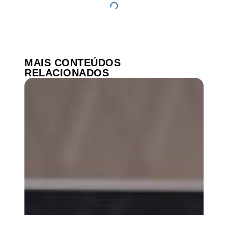
MAIS CONTEÚDOS
RELACIONADOS