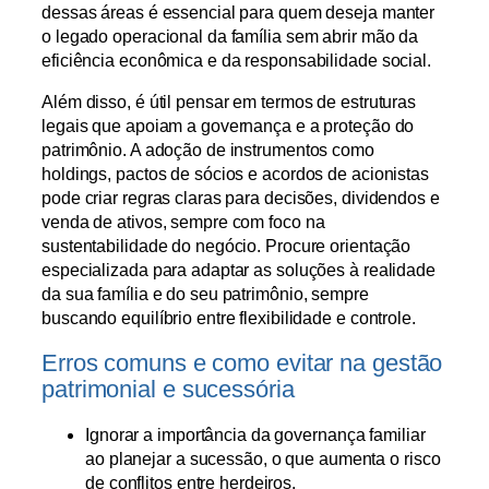
dessas áreas é essencial para quem deseja manter
o legado operacional da família sem abrir mão da
eficiência econômica e da responsabilidade social.
Além disso, é útil pensar em termos de estruturas
legais que apoiam a governança e a proteção do
patrimônio. A adoção de instrumentos como
holdings, pactos de sócios e acordos de acionistas
pode criar regras claras para decisões, dividendos e
venda de ativos, sempre com foco na
sustentabilidade do negócio. Procure orientação
especializada para adaptar as soluções à realidade
da sua família e do seu patrimônio, sempre
buscando equilíbrio entre flexibilidade e controle.
Erros comuns e como evitar na gestão
patrimonial e sucessória
Ignorar a importância da governança familiar
ao planejar a sucessão, o que aumenta o risco
de conflitos entre herdeiros.