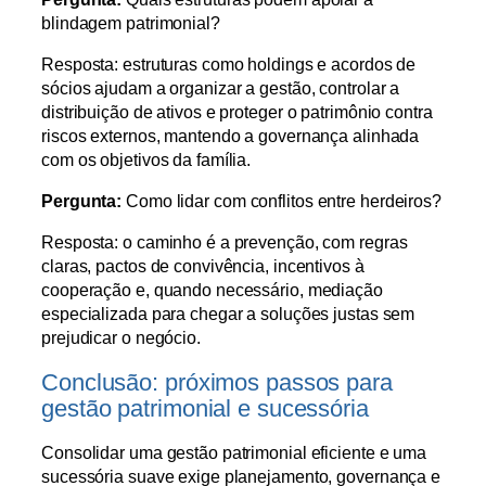
blindagem patrimonial?
Resposta: estruturas como holdings e acordos de
sócios ajudam a organizar a gestão, controlar a
distribuição de ativos e proteger o patrimônio contra
riscos externos, mantendo a governança alinhada
com os objetivos da família.
Pergunta:
Como lidar com conflitos entre herdeiros?
Resposta: o caminho é a prevenção, com regras
claras, pactos de convivência, incentivos à
cooperação e, quando necessário, mediação
especializada para chegar a soluções justas sem
prejudicar o negócio.
Conclusão: próximos passos para
gestão patrimonial e sucessória
Consolidar uma gestão patrimonial eficiente e uma
sucessória suave exige planejamento, governança e