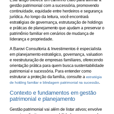
gestão patrimonial com a sucessória, promovendo
continuidade, equidade entre herdeiros e segurança
jurídica. Ao longo da leitura, você encontrará
estratégias de governança, estruturação de holdings
e práticas de planejamento que ajudam a preservar o
patrimônio familiar em cenários de mudança de
liderança e propriedade.
A Barovi Consultoria & Investimentos é especialista
em planejamento estratégico, governança, valuation
e reestruturação de empresas familiares, oferecendo
orientação prática para quem busca sustentabilidade
patrimonial e sucessória. Para entender como
estruturar a proteção da família, consulte a
estratégia
.
de holding familiar e blindagem patrimonial na sucessão
Contexto e fundamentos em gestão
patrimonial e planejamento
Gestão patrimonial vai além de listar ativos; envolve