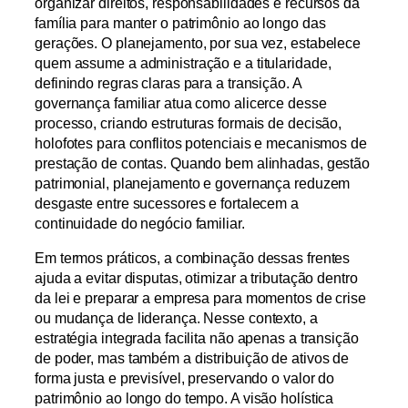
organizar direitos, responsabilidades e recursos da
família para manter o patrimônio ao longo das
gerações. O planejamento, por sua vez, estabelece
quem assume a administração e a titularidade,
definindo regras claras para a transição. A
governança familiar atua como alicerce desse
processo, criando estruturas formais de decisão,
holofotes para conflitos potenciais e mecanismos de
prestação de contas. Quando bem alinhadas, gestão
patrimonial, planejamento e governança reduzem
desgaste entre sucessores e fortalecem a
continuidade do negócio familiar.
Em termos práticos, a combinação dessas frentes
ajuda a evitar disputas, otimizar a tributação dentro
da lei e preparar a empresa para momentos de crise
ou mudança de liderança. Nesse contexto, a
estratégia integrada facilita não apenas a transição
de poder, mas também a distribuição de ativos de
forma justa e previsível, preservando o valor do
patrimônio ao longo do tempo. A visão holística