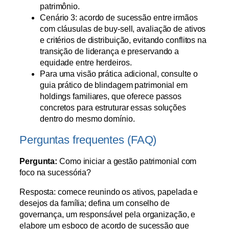
patrimônio.
Cenário 3: acordo de sucessão entre irmãos
com cláusulas de buy-sell, avaliação de ativos
e critérios de distribuição, evitando conflitos na
transição de liderança e preservando a
equidade entre herdeiros.
Para uma visão prática adicional, consulte o
guia prático de blindagem patrimonial em
holdings familiares, que oferece passos
concretos para estruturar essas soluções
dentro do mesmo domínio.
Perguntas frequentes (FAQ)
Pergunta:
Como iniciar a gestão patrimonial com
foco na sucessória?
Resposta: comece reunindo os ativos, papelada e
desejos da família; defina um conselho de
governança, um responsável pela organização, e
elabore um esboço de acordo de sucessão que