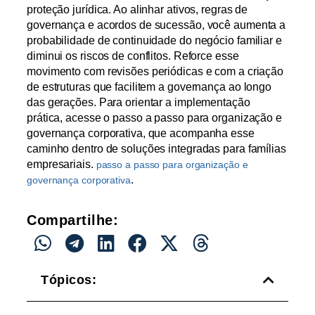
proteção jurídica. Ao alinhar ativos, regras de
governança e acordos de sucessão, você aumenta a
probabilidade de continuidade do negócio familiar e
diminui os riscos de conflitos. Reforce esse
movimento com revisões periódicas e com a criação
de estruturas que facilitem a governança ao longo
das gerações. Para orientar a implementação
prática, acesse o passo a passo para organização e
governança corporativa, que acompanha esse
caminho dentro de soluções integradas para famílias
empresariais.
passo a passo para organização e
.
governança corporativa
Compartilhe:
Tópicos: