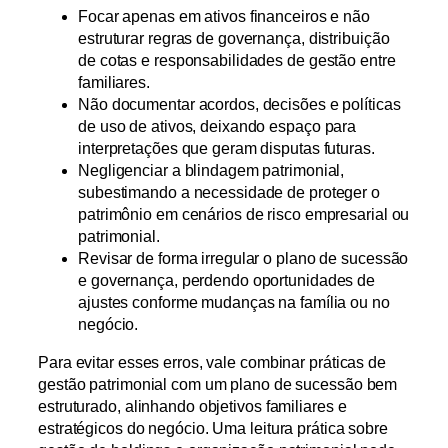
Focar apenas em ativos financeiros e não
estruturar regras de governança, distribuição
de cotas e responsabilidades de gestão entre
familiares.
Não documentar acordos, decisões e políticas
de uso de ativos, deixando espaço para
interpretações que geram disputas futuras.
Negligenciar a blindagem patrimonial,
subestimando a necessidade de proteger o
patrimônio em cenários de risco empresarial ou
patrimonial.
Revisar de forma irregular o plano de sucessão
e governança, perdendo oportunidades de
ajustes conforme mudanças na família ou no
negócio.
Para evitar esses erros, vale combinar práticas de
gestão patrimonial com um plano de sucessão bem
estruturado, alinhando objetivos familiares e
estratégicos do negócio. Uma leitura prática sobre