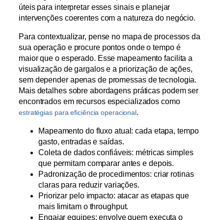
úteis para interpretar esses sinais e planejar
intervenções coerentes com a natureza do negócio.
Para contextualizar, pense no mapa de processos da
sua operação e procure pontos onde o tempo é
maior que o esperado. Esse mapeamento facilita a
visualização de gargalos e a priorização de ações,
sem depender apenas de promessas de tecnologia.
Mais detalhes sobre abordagens práticas podem ser
encontrados em recursos especializados como
.
estratégias para eficiência operacional
Mapeamento do fluxo atual: cada etapa, tempo
gasto, entradas e saídas.
Coleta de dados confiáveis: métricas simples
que permitam comparar antes e depois.
Padronização de procedimentos: criar rotinas
claras para reduzir variações.
Priorizar pelo impacto: atacar as etapas que
mais limitam o throughput.
Engajar equipes: envolve quem executa o