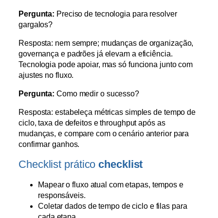
Pergunta:
Preciso de tecnologia para resolver
gargalos?
Resposta: nem sempre; mudanças de organização,
governança e padrões já elevam a eficiência.
Tecnologia pode apoiar, mas só funciona junto com
ajustes no fluxo.
Pergunta:
Como medir o sucesso?
Resposta: estabeleça métricas simples de tempo de
ciclo, taxa de defeitos e throughput após as
mudanças, e compare com o cenário anterior para
confirmar ganhos.
Checklist prático
checklist
Mapear o fluxo atual com etapas, tempos e
responsáveis.
Coletar dados de tempo de ciclo e filas para
cada etapa.