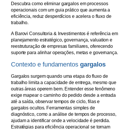
Descubra como eliminar gargalos em processos
operacionais com um guia prático que aumenta a
eficiência, reduz desperdícios e acelera o fluxo de
trabalho.
A Barovi Consultoria & Investimentos é referência em
planejamento estratégico, governança, valuation e
reestruturação de empresas familiares, oferecendo
suporte para alinhar operações, metas e governança.
Contexto e fundamentos
gargalos
Gargalos surgem quando uma etapa do fluxo de
trabalho limita a capacidade de entrega, mesmo que
outras áreas operem bem. Entender esse fenômeno
exige mapear o caminho do pedido desde a entrada
até a saída, observar tempos de ciclo, filas e
gargalos ocultos. Ferramentas simples de
diagnóstico, como a análise de tempos de processo,
ajudam a identificar onde a velocidade é perdida.
Estratégias para eficiência operacional se tornam