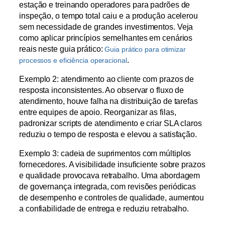
estação e treinando operadores para padrões de
inspeção, o tempo total caiu e a produção acelerou
sem necessidade de grandes investimentos. Veja
como aplicar princípios semelhantes em cenários
reais neste guia prático:
Guia prático para otimizar
.
processos e eficiência operacional
Exemplo 2: atendimento ao cliente com prazos de
resposta inconsistentes. Ao observar o fluxo de
atendimento, houve falha na distribuição de tarefas
entre equipes de apoio. Reorganizar as filas,
padronizar scripts de atendimento e criar SLA claros
reduziu o tempo de resposta e elevou a satisfação.
Exemplo 3: cadeia de suprimentos com múltiplos
fornecedores. A visibilidade insuficiente sobre prazos
e qualidade provocava retrabalho. Uma abordagem
de governança integrada, com revisões periódicas
de desempenho e controles de qualidade, aumentou
a confiabilidade de entrega e reduziu retrabalho.