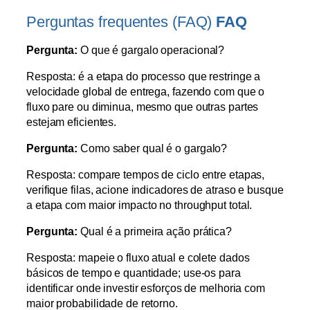
Perguntas frequentes (FAQ)
FAQ
Pergunta:
O que é gargalo operacional?
Resposta: é a etapa do processo que restringe a
velocidade global de entrega, fazendo com que o
fluxo pare ou diminua, mesmo que outras partes
estejam eficientes.
Pergunta:
Como saber qual é o gargalo?
Resposta: compare tempos de ciclo entre etapas,
verifique filas, acione indicadores de atraso e busque
a etapa com maior impacto no throughput total.
Pergunta:
Qual é a primeira ação prática?
Resposta: mapeie o fluxo atual e colete dados
básicos de tempo e quantidade; use-os para
identificar onde investir esforços de melhoria com
maior probabilidade de retorno.