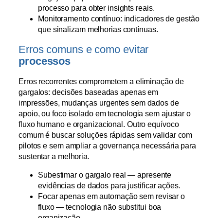
processo para obter insights reais.
Monitoramento contínuo: indicadores de gestão
que sinalizam melhorias contínuas.
Erros comuns e como evitar
processos
Erros recorrentes comprometem a eliminação de
gargalos: decisões baseadas apenas em
impressões, mudanças urgentes sem dados de
apoio, ou foco isolado em tecnologia sem ajustar o
fluxo humano e organizacional. Outro equívoco
comum é buscar soluções rápidas sem validar com
pilotos e sem ampliar a governança necessária para
sustentar a melhoria.
Subestimar o gargalo real — apresente
evidências de dados para justificar ações.
Focar apenas em automação sem revisar o
fluxo — tecnologia não substitui boa
organização.