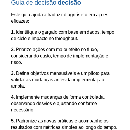
Guia de decisão
decisão
Este guia ajuda a traduzir diagnóstico em ações
eficazes:
1.
Identifique o gargalo com base em dados, tempo
de ciclo e impacto no throughput.
2.
Priorize ações com maior efeito no fluxo,
considerando custo, tempo de implementação e
risco.
3.
Defina objetivos mensuráveis e um piloto para
validar as mudanças antes da implementação
ampla.
4.
Implemente mudanças de forma controlada,
observando desvios e ajustando conforme
necessário.
5.
Padronize as novas práticas e acompanhe os
resultados com métricas simples ao longo do tempo.