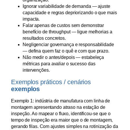
Ignorar variabilidade de demanda — ajuste
capacidade e regras depriorizando o que mais
impacta.
Falar apenas de custos sem demonstrar
benefício de throughput — ligue melhorias a
resultados concretos.
Negligenciar governança e responsabilidade
— defina quem faz o quê e com que prazo.
Não medir o antes/depois — estabeleça
métricas para avaliar o sucesso das
intervenções.
Exemplos práticos / cenários
exemplos
Exemplo 1: indústria de manufatura com linha de
montagem apresentando atraso na estação de
inspeção. Ao mapear o fluxo, identificou-se que o
tempo de inspeção era maior que o de montagem,
gerando filas. Com ajustes simples na rotinização da