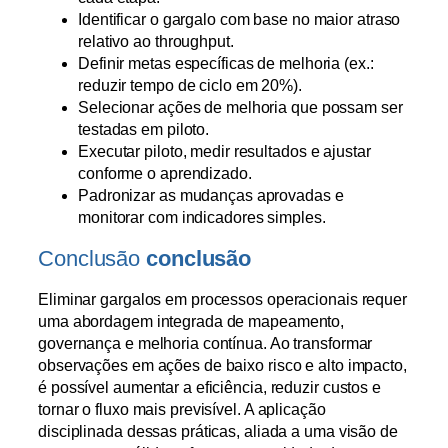
Identificar o gargalo com base no maior atraso
relativo ao throughput.
Definir metas específicas de melhoria (ex.:
reduzir tempo de ciclo em 20%).
Selecionar ações de melhoria que possam ser
testadas em piloto.
Executar piloto, medir resultados e ajustar
conforme o aprendizado.
Padronizar as mudanças aprovadas e
monitorar com indicadores simples.
Conclusão
conclusão
Eliminar gargalos em processos operacionais requer
uma abordagem integrada de mapeamento,
governança e melhoria contínua. Ao transformar
observações em ações de baixo risco e alto impacto,
é possível aumentar a eficiência, reduzir custos e
tornar o fluxo mais previsível. A aplicação
disciplinada dessas práticas, aliada a uma visão de