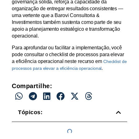
governança sólida, reforça a capacidade da
organização de entregar resultados consistentes —
uma vertente que a Barovi Consultoria &
Investimentos também sustenta como parte de seu
apoio a planejamento estratégico e transformação
operacional.
Para aprofundar ou facilitar a implementação, você
pode consultar o checklist de processos para elevar
a eficiência operacional neste recurso
em
Checklist de
.
processos para elevar a eficiência operacional
Compartilhe:
Tópicos: