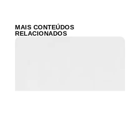
MAIS CONTEÚDOS
RELACIONADOS