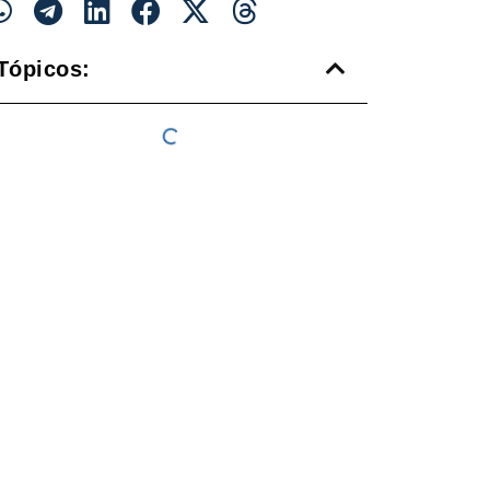
Tópicos: