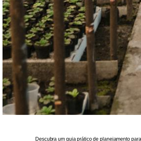
Descubra um guia prático de planejamento para 