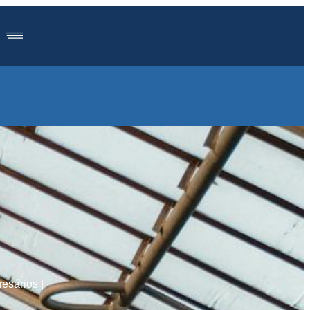
esários |