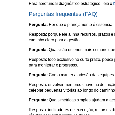
Para aprofundar diagnóstico estratégico, leia o
D
Perguntas frequentes (FAQ)
Pergunta:
Por que o planejamento é essencial 
Resposta: porque ele alinha recursos, prazos e
caminho claro para a gestão.
Pergunta:
Quais são os erros mais comuns qu
Resposta: foco exclusivo no curto prazo, pouca
para monitorar o progresso.
Pergunta:
Como manter a adesão das equipes 
Resposta: envolver membros-chave na definiçã
celebrar pequenas vitórias ao longo do caminho
Pergunta:
Quais métricas simples ajudam a ac
Resposta: indicadores de execução, recursos di