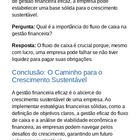
de gestão financeira eficaz, a empresa pode
estabelecer uma base sólida para o crescimento
sustentável.
Pergunta:
Qual é a importância do fluxo de caixa na
gestão financeira?
Resposta:
O fluxo de caixa é crucial porque, mesmo
com lucro, uma empresa pode falhar se não tiver
liquidez para pagar suas obrigações.
Conclusão: O Caminho para o
Crescimento Sustentável
A gestão financeira eficaz é o alicerce do
crescimento sustentável de uma empresa. Ao
implementar estratégias financeiras sólidas, como a
definição de objetivos claros, a gestão eficaz do fluxo
de caixa e a análise de viabilidade econômica e
financeira, as empresas podem navegar pelos
desafios do crescimento, garantindo um futuro