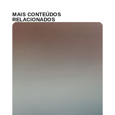
MAIS CONTEÚDOS
RELACIONADOS