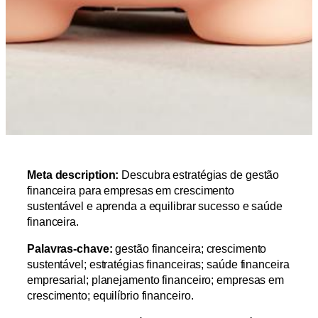
Meta description:
Descubra estratégias de gestão
financeira para empresas em crescimento
sustentável e aprenda a equilibrar sucesso e saúde
financeira.
Palavras-chave:
gestão financeira; crescimento
sustentável; estratégias financeiras; saúde financeira
empresarial; planejamento financeiro; empresas em
crescimento; equilíbrio financeiro.