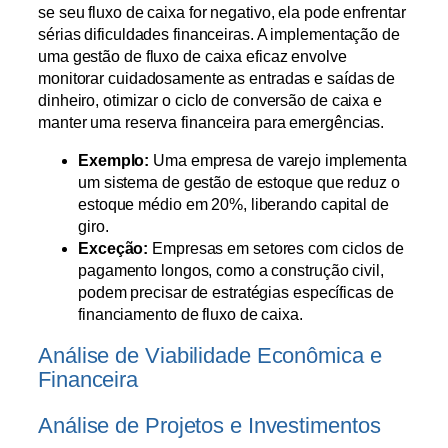
se seu fluxo de caixa for negativo, ela pode enfrentar
sérias dificuldades financeiras. A implementação de
uma gestão de fluxo de caixa eficaz envolve
monitorar cuidadosamente as entradas e saídas de
dinheiro, otimizar o ciclo de conversão de caixa e
manter uma reserva financeira para emergências.
Exemplo:
Uma empresa de varejo implementa
um sistema de gestão de estoque que reduz o
estoque médio em 20%, liberando capital de
giro.
Exceção:
Empresas em setores com ciclos de
pagamento longos, como a construção civil,
podem precisar de estratégias específicas de
financiamento de fluxo de caixa.
Análise de Viabilidade Econômica e
Financeira
Análise de Projetos e Investimentos