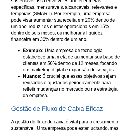
sustentável. Isso envolve estabelecer metas
específicas, mensuráveis, alcançáveis, relevantes e
temporais (SMART). Por exemplo, uma empresa
pode visar aumentar sua receita em 20% dentro de
um ano, reduzir os custos operacionais em 15%
dentro de seis meses, ou melhorar a liquidez
financeira em 30% dentro de um ano.
Exemplo:
Uma empresa de tecnologia
estabelece uma meta de aumentar sua base de
clientes em 50% dentro de 12 meses, focando
em marketing digital e expansão de serviços.
Nuance:
É crucial que esses objetivos sejam
revisados e ajustados periodicamente para
refletir mudanças no mercado ou na estratégia
da empresa.
Gestão de Fluxo de Caixa Eficaz
A gestão do fluxo de caixa é vital para o crescimento
sustentável. Uma empresa pode estar lucrando, mas