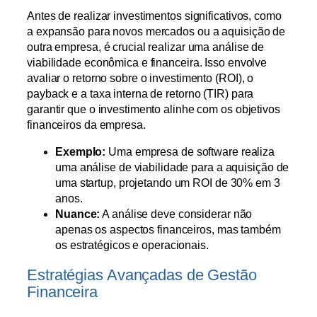
Antes de realizar investimentos significativos, como
a expansão para novos mercados ou a aquisição de
outra empresa, é crucial realizar uma análise de
viabilidade econômica e financeira. Isso envolve
avaliar o retorno sobre o investimento (ROI), o
payback e a taxa interna de retorno (TIR) para
garantir que o investimento alinhe com os objetivos
financeiros da empresa.
Exemplo:
Uma empresa de software realiza
uma análise de viabilidade para a aquisição de
uma startup, projetando um ROI de 30% em 3
anos.
Nuance:
A análise deve considerar não
apenas os aspectos financeiros, mas também
os estratégicos e operacionais.
Estratégias Avançadas de Gestão
Financeira