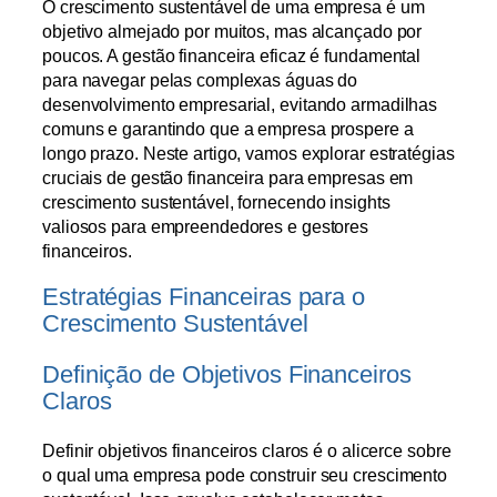
O crescimento sustentável de uma empresa é um
objetivo almejado por muitos, mas alcançado por
poucos. A gestão financeira eficaz é fundamental
para navegar pelas complexas águas do
desenvolvimento empresarial, evitando armadilhas
comuns e garantindo que a empresa prospere a
longo prazo. Neste artigo, vamos explorar estratégias
cruciais de gestão financeira para empresas em
crescimento sustentável, fornecendo insights
valiosos para empreendedores e gestores
financeiros.
Estratégias Financeiras para o
Crescimento Sustentável
Definição de Objetivos Financeiros
Claros
Definir objetivos financeiros claros é o alicerce sobre
o qual uma empresa pode construir seu crescimento