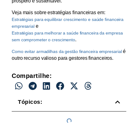
próspero e sustentável.
Veja mais sobre estratégias financeiras em:
Estratégias para equilibrar crescimento e saúde financeira
e
empresarial
Estratégias para melhorar a saúde financeira da empresa
.
sem comprometer o crescimento
é
Como evitar armadilhas da gestão financeira empresarial
outro recurso valioso para gestores financeiros.
Compartilhe:
Tópicos: