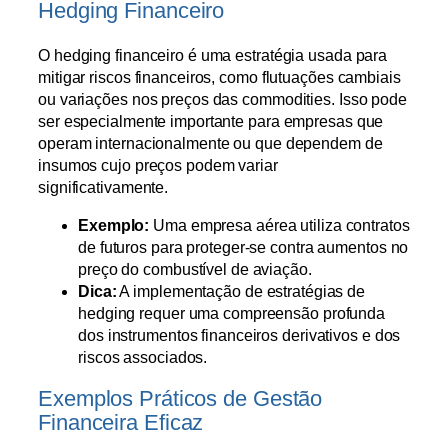
Hedging Financeiro
O hedging financeiro é uma estratégia usada para
mitigar riscos financeiros, como flutuações cambiais
ou variações nos preços das commodities. Isso pode
ser especialmente importante para empresas que
operam internacionalmente ou que dependem de
insumos cujo preços podem variar
significativamente.
Exemplo:
Uma empresa aérea utiliza contratos
de futuros para proteger-se contra aumentos no
preço do combustível de aviação.
Dica:
A implementação de estratégias de
hedging requer uma compreensão profunda
dos instrumentos financeiros derivativos e dos
riscos associados.
Exemplos Práticos de Gestão
Financeira Eficaz