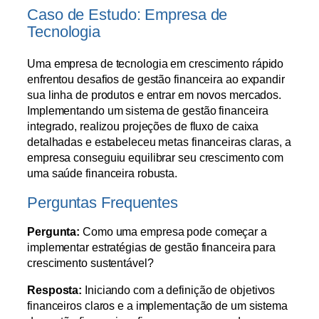
Caso de Estudo: Empresa de
Tecnologia
Uma empresa de tecnologia em crescimento rápido
enfrentou desafios de gestão financeira ao expandir
sua linha de produtos e entrar em novos mercados.
Implementando um sistema de gestão financeira
integrado, realizou projeções de fluxo de caixa
detalhadas e estabeleceu metas financeiras claras, a
empresa conseguiu equilibrar seu crescimento com
uma saúde financeira robusta.
Perguntas Frequentes
Pergunta:
Como uma empresa pode começar a
implementar estratégias de gestão financeira para
crescimento sustentável?
Resposta:
Iniciando com a definição de objetivos
financeiros claros e a implementação de um sistema