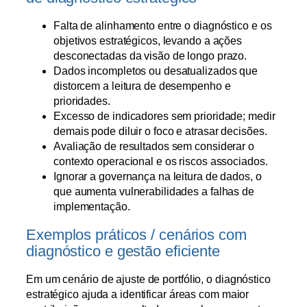
Falta de alinhamento entre o diagnóstico e os
objetivos estratégicos, levando a ações
desconectadas da visão de longo prazo.
Dados incompletos ou desatualizados que
distorcem a leitura de desempenho e
prioridades.
Excesso de indicadores sem prioridade; medir
demais pode diluir o foco e atrasar decisões.
Avaliação de resultados sem considerar o
contexto operacional e os riscos associados.
Ignorar a governança na leitura de dados, o
que aumenta vulnerabilidades a falhas de
implementação.
Exemplos práticos / cenários com
diagnóstico e gestão eficiente
Em um cenário de ajuste de portfólio, o diagnóstico
estratégico ajuda a identificar áreas com maior