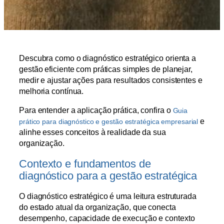
Descubra como o diagnóstico estratégico orienta a
gestão eficiente com práticas simples de planejar,
medir e ajustar ações para resultados consistentes e
melhoria contínua.
Para entender a aplicação prática, confira o
Guia
e
prático para diagnóstico e gestão estratégica empresarial
alinhe esses conceitos à realidade da sua
organização.
Contexto e fundamentos de
diagnóstico para a gestão estratégica
O diagnóstico estratégico é uma leitura estruturada
do estado atual da organização, que conecta
desempenho, capacidade de execução e contexto