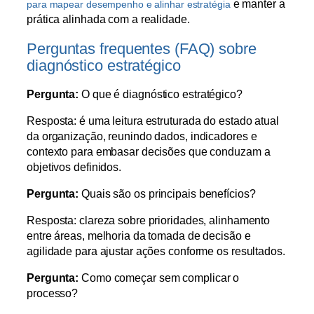
e manter a
para mapear desempenho e alinhar estratégia
prática alinhada com a realidade.
Perguntas frequentes (FAQ) sobre
diagnóstico estratégico
Pergunta:
O que é diagnóstico estratégico?
Resposta: é uma leitura estruturada do estado atual
da organização, reunindo dados, indicadores e
contexto para embasar decisões que conduzam a
objetivos definidos.
Pergunta:
Quais são os principais benefícios?
Resposta: clareza sobre prioridades, alinhamento
entre áreas, melhoria da tomada de decisão e
agilidade para ajustar ações conforme os resultados.
Pergunta:
Como começar sem complicar o
processo?