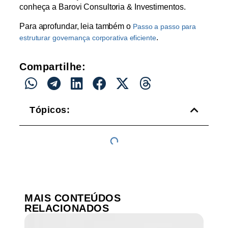
conheça a Barovi Consultoria & Investimentos.
Para aprofundar, leia também o
Passo a passo para
.
estruturar governança corporativa eficiente
Compartilhe:
Tópicos:
MAIS CONTEÚDOS
RELACIONADOS