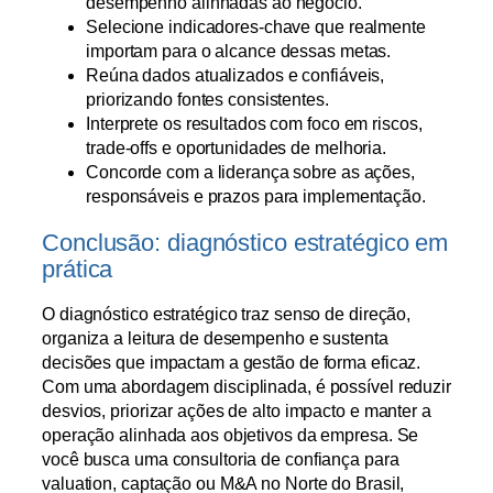
desempenho alinhadas ao negócio.
Selecione indicadores-chave que realmente
importam para o alcance dessas metas.
Reúna dados atualizados e confiáveis,
priorizando fontes consistentes.
Interprete os resultados com foco em riscos,
trade-offs e oportunidades de melhoria.
Concorde com a liderança sobre as ações,
responsáveis e prazos para implementação.
Conclusão: diagnóstico estratégico em
prática
O diagnóstico estratégico traz senso de direção,
organiza a leitura de desempenho e sustenta
decisões que impactam a gestão de forma eficaz.
Com uma abordagem disciplinada, é possível reduzir
desvios, priorizar ações de alto impacto e manter a
operação alinhada aos objetivos da empresa. Se
você busca uma consultoria de confiança para
valuation, captação ou M&A no Norte do Brasil,