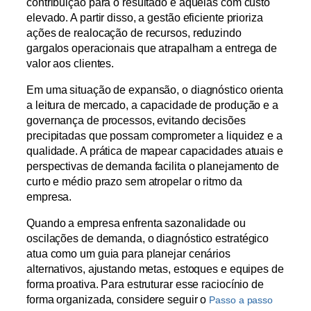
contribuição para o resultado e aquelas com custo
elevado. A partir disso, a gestão eficiente prioriza
ações de realocação de recursos, reduzindo
gargalos operacionais que atrapalham a entrega de
valor aos clientes.
Em uma situação de expansão, o diagnóstico orienta
a leitura de mercado, a capacidade de produção e a
governança de processos, evitando decisões
precipitadas que possam comprometer a liquidez e a
qualidade. A prática de mapear capacidades atuais e
perspectivas de demanda facilita o planejamento de
curto e médio prazo sem atropelar o ritmo da
empresa.
Quando a empresa enfrenta sazonalidade ou
oscilações de demanda, o diagnóstico estratégico
atua como um guia para planejar cenários
alternativos, ajustando metas, estoques e equipes de
forma proativa. Para estruturar esse raciocínio de
forma organizada, considere seguir o
Passo a passo