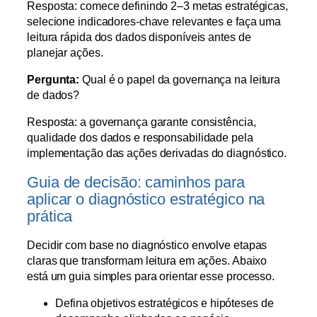
Resposta: comece definindo 2–3 metas estratégicas,
selecione indicadores-chave relevantes e faça uma
leitura rápida dos dados disponíveis antes de
planejar ações.
Pergunta:
Qual é o papel da governança na leitura
de dados?
Resposta: a governança garante consistência,
qualidade dos dados e responsabilidade pela
implementação das ações derivadas do diagnóstico.
Guia de decisão: caminhos para
aplicar o diagnóstico estratégico na
prática
Decidir com base no diagnóstico envolve etapas
claras que transformam leitura em ações. Abaixo
está um guia simples para orientar esse processo.
Defina objetivos estratégicos e hipóteses de