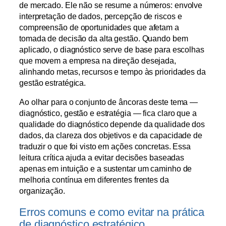
de mercado. Ele não se resume a números: envolve
interpretação de dados, percepção de riscos e
compreensão de oportunidades que afetam a
tomada de decisão da alta gestão. Quando bem
aplicado, o diagnóstico serve de base para escolhas
que movem a empresa na direção desejada,
alinhando metas, recursos e tempo às prioridades da
gestão estratégica.
Ao olhar para o conjunto de âncoras deste tema —
diagnóstico, gestão e estratégia — fica claro que a
qualidade do diagnóstico depende da qualidade dos
dados, da clareza dos objetivos e da capacidade de
traduzir o que foi visto em ações concretas. Essa
leitura crítica ajuda a evitar decisões baseadas
apenas em intuição e a sustentar um caminho de
melhoria contínua em diferentes frentes da
organização.
Erros comuns e como evitar na prática
de diagnóstico estratégico