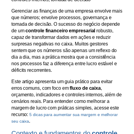
Gerenciar as finanças de uma empresa envolve mais
que números; envolve processos, governança e
tomada de decisão. O sucesso do negócio depende
de um
controle financeiro empresarial
robusto,
capaz de transformar dados em ações e reduzir
surpresas negativas no caixa. Muitos gestores
sentem que os números são apenas um reflexo do
dia a dia, mas a prática mostra que a consistência
nos processos faz a diferença entre lucro estável e
déficits recorrentes.
Este artigo apresenta um guia prático para evitar
erros comuns, com foco em
fluxo de caixa
,
orçamento, indicadores e controles internos, além de
cenários reais. Para entender como melhorar a
margem de lucro com práticas simples, acesse este
recurso:
5 dicas para aumentar sua margem e melhorar
.
seu caixa
Contexto e fundamentos do
controle