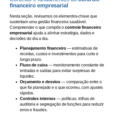
financeiro empresarial
Nesta seção, revisamos os elementos-chave que
sustentam uma gestão financeira saudável.
Compreender o que compõe o
controle financeiro
empresarial
ajuda a alinhar estratégia, dados e
decisões do dia a dia.
Planejamento financeiro
— estimativas de
receitas, custos e investimentos para curto e
longo prazo.
Fluxo de caixa
— monitoramento constante de
entradas e saídas para evitar surpresas de
liquidez.
Orçamento e desvios
— comparação entre o
que foi planejado e o que ocorreu, com ajustes
rápidos.
Controles internos
— políticas, trilhas de
auditoria e segregação de funções para reduzir
erros e fraudes.