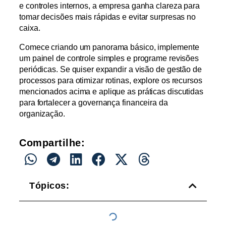
e controles internos, a empresa ganha clareza para
tomar decisões mais rápidas e evitar surpresas no
caixa.
Comece criando um panorama básico, implemente
um painel de controle simples e programe revisões
periódicas. Se quiser expandir a visão de gestão de
processos para otimizar rotinas, explore os recursos
mencionados acima e aplique as práticas discutidas
para fortalecer a governança financeira da
organização.
Compartilhe:
Tópicos: