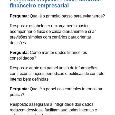
financeiro empresarial
Pergunta:
Qual é o primeiro passo para evitar erros?
Resposta: estabelecer um orçamento básico,
acompanhar o fluxo de caixa diariamente e criar
previsões simples com cenários para orientar
decisões.
Pergunta:
Como manter dados financeiros
consolidados?
Resposta: adote um painel único de informações,
com reconciliações periódicas e políticas de controle
interno bem definidas.
Pergunta:
Qual é o papel dos controles internos na
prática?
Resposta: asseguram a integridade dos dados,
reduzem desvios e facilitam auditorias internas e