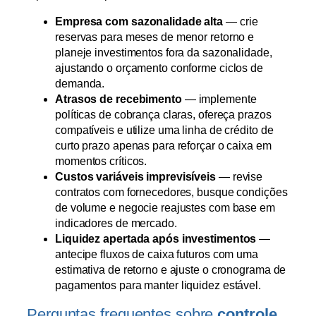
Empresa com sazonalidade alta
— crie
reservas para meses de menor retorno e
planeje investimentos fora da sazonalidade,
ajustando o orçamento conforme ciclos de
demanda.
Atrasos de recebimento
— implemente
políticas de cobrança claras, ofereça prazos
compatíveis e utilize uma linha de crédito de
curto prazo apenas para reforçar o caixa em
momentos críticos.
Custos variáveis imprevisíveis
— revise
contratos com fornecedores, busque condições
de volume e negocie reajustes com base em
indicadores de mercado.
Liquidez apertada após investimentos
—
antecipe fluxos de caixa futuros com uma
estimativa de retorno e ajuste o cronograma de
pagamentos para manter liquidez estável.
Perguntas frequentes sobre
controle