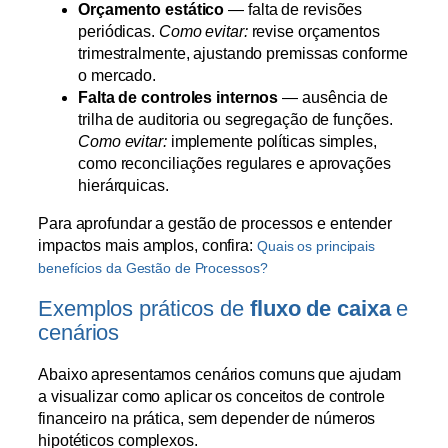
Orçamento estático
— falta de revisões
periódicas.
Como evitar:
revise orçamentos
trimestralmente, ajustando premissas conforme
o mercado.
Falta de controles internos
— ausência de
trilha de auditoria ou segregação de funções.
Como evitar:
implemente políticas simples,
como reconciliações regulares e aprovações
hierárquicas.
Para aprofundar a gestão de processos e entender
impactos mais amplos, confira:
Quais os principais
benefícios da Gestão de Processos?
Exemplos práticos de
fluxo de caixa
e
cenários
Abaixo apresentamos cenários comuns que ajudam
a visualizar como aplicar os conceitos de controle
financeiro na prática, sem depender de números
hipotéticos complexos.