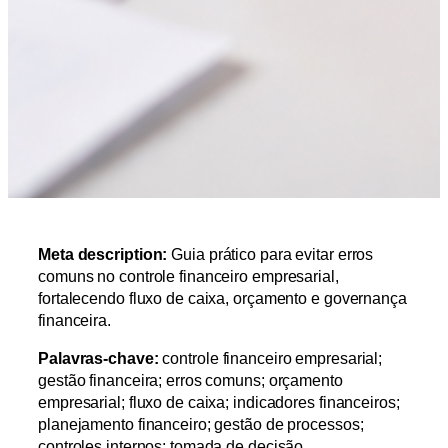
Meta description:
Guia prático para evitar erros
comuns no controle financeiro empresarial,
fortalecendo fluxo de caixa, orçamento e governança
financeira.
Palavras-chave:
controle financeiro empresarial;
gestão financeira; erros comuns; orçamento
empresarial; fluxo de caixa; indicadores financeiros;
planejamento financeiro; gestão de processos;
controles internos; tomada de decisão