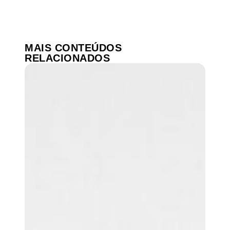
MAIS CONTEÚDOS
RELACIONADOS