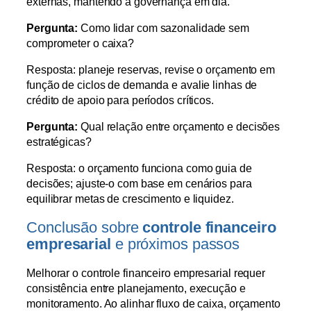
externas, mantendo a governança em dia.
Pergunta:
Como lidar com sazonalidade sem
comprometer o caixa?
Resposta: planeje reservas, revise o orçamento em
função de ciclos de demanda e avalie linhas de
crédito de apoio para períodos críticos.
Pergunta:
Qual relação entre orçamento e decisões
estratégicas?
Resposta: o orçamento funciona como guia de
decisões; ajuste-o com base em cenários para
equilibrar metas de crescimento e liquidez.
Conclusão sobre
controle financeiro
empresarial
e próximos passos
Melhorar o controle financeiro empresarial requer
consistência entre planejamento, execução e
monitoramento. Ao alinhar fluxo de caixa, orçamento