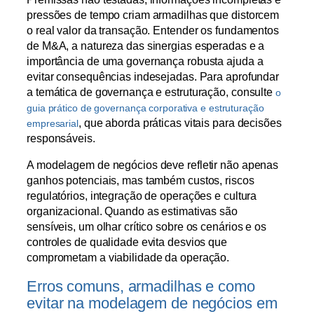
pressões de tempo criam armadilhas que distorcem
o real valor da transação. Entender os fundamentos
de M&A, a natureza das sinergias esperadas e a
importância de uma governança robusta ajuda a
evitar consequências indesejadas. Para aprofundar
a temática de governança e estruturação, consulte
o
guia prático de governança corporativa e estruturação
, que aborda práticas vitais para decisões
empresarial
responsáveis.
A modelagem de negócios deve refletir não apenas
ganhos potenciais, mas também custos, riscos
regulatórios, integração de operações e cultura
organizacional. Quando as estimativas são
sensíveis, um olhar crítico sobre os cenários e os
controles de qualidade evita desvios que
comprometam a viabilidade da operação.
Erros comuns, armadilhas e como
evitar na modelagem de negócios em