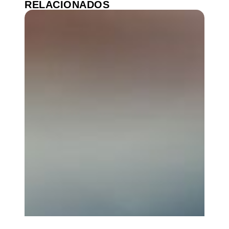
RELACIONADOS