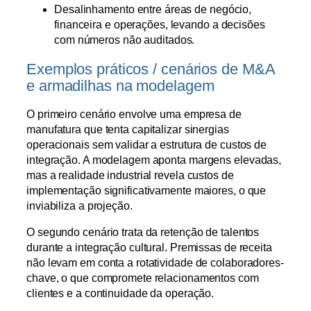
Desalinhamento entre áreas de negócio,
financeira e operações, levando a decisões
com números não auditados.
Exemplos práticos / cenários de M&A
e armadilhas na modelagem
O primeiro cenário envolve uma empresa de
manufatura que tenta capitalizar sinergias
operacionais sem validar a estrutura de custos de
integração. A modelagem aponta margens elevadas,
mas a realidade industrial revela custos de
implementação significativamente maiores, o que
inviabiliza a projeção.
O segundo cenário trata da retenção de talentos
durante a integração cultural. Premissas de receita
não levam em conta a rotatividade de colaboradores-
chave, o que compromete relacionamentos com
clientes e a continuidade da operação.