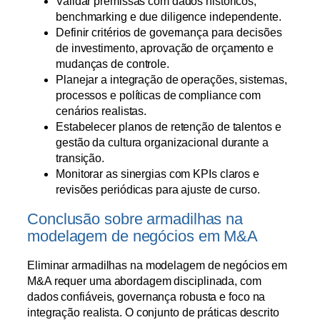
Validar premissas com dados históricos,
benchmarking e due diligence independente.
Definir critérios de governança para decisões
de investimento, aprovação de orçamento e
mudanças de controle.
Planejar a integração de operações, sistemas,
processos e políticas de compliance com
cenários realistas.
Estabelecer planos de retenção de talentos e
gestão da cultura organizacional durante a
transição.
Monitorar as sinergias com KPIs claros e
revisões periódicas para ajuste de curso.
Conclusão sobre armadilhas na
modelagem de negócios em M&A
Eliminar armadilhas na modelagem de negócios em
M&A requer uma abordagem disciplinada, com
dados confiáveis, governança robusta e foco na
integração realista. O conjunto de práticas descrito