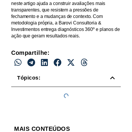
neste artigo ajuda a construir avaliações mais
transparentes, que resistem a pressões de
fechamento e a mudanças de contexto. Com
metodologia própria, a Barovi Consultoria &
Investimentos entrega diagnósticos 360º e planos de
ação que geram resultados reais.
Compartilhe:
Tópicos:
MAIS CONTEÚDOS