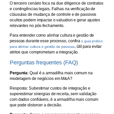
O terceiro cenário foca na due diligence de contratos
e contingências legais. Falhas na verificação de
cláusulas de mudança de controle e de passivos
ocultos podem impactar o valuation e gerar ajustes
relevantes no pós‑fechamento.
Para entender como alinhar cultura e gestão de
pessoas durante esse processo, confira
o guia prático
, útil para evitar
para alinhar cultura e gestão de pessoas
atritos que comprometam a integração.
Perguntas frequentes (FAQ)
Pergunta:
Qual é a armadilha mais comum na
modelagem de negócios em M&A?
Resposta: Subestimar custos de integração e
superestimar sinergias de receita, sem validação
com dados confiáveis, é a armadilha mais comum
que pode distorcer a decisão.