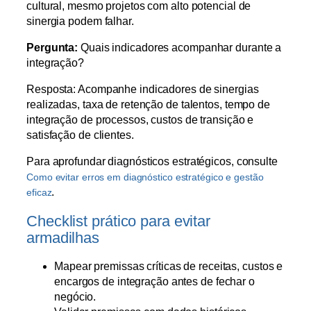
cultural, mesmo projetos com alto potencial de
sinergia podem falhar.
Pergunta:
Quais indicadores acompanhar durante a
integração?
Resposta: Acompanhe indicadores de sinergias
realizadas, taxa de retenção de talentos, tempo de
integração de processos, custos de transição e
satisfação de clientes.
Para aprofundar diagnósticos estratégicos, consulte
Como evitar erros em diagnóstico estratégico e gestão
.
eficaz
Checklist prático para evitar
armadilhas
Mapear premissas críticas de receitas, custos e
encargos de integração antes de fechar o
negócio.