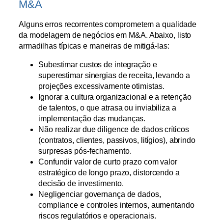
M&A
Alguns erros recorrentes comprometem a qualidade
da modelagem de negócios em M&A. Abaixo, listo
armadilhas típicas e maneiras de mitigá-las:
Subestimar custos de integração e
superestimar sinergias de receita, levando a
projeções excessivamente otimistas.
Ignorar a cultura organizacional e a retenção
de talentos, o que atrasa ou inviabiliza a
implementação das mudanças.
Não realizar due diligence de dados críticos
(contratos, clientes, passivos, litígios), abrindo
surpresas pós-fechamento.
Confundir valor de curto prazo com valor
estratégico de longo prazo, distorcendo a
decisão de investimento.
Negligenciar governança de dados,
compliance e controles internos, aumentando
riscos regulatórios e operacionais.