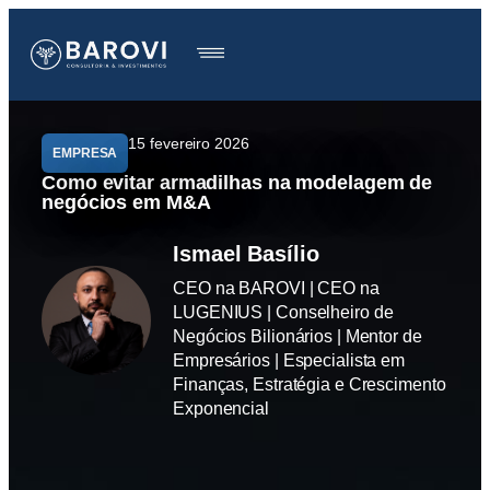
15 fevereiro 2026
EMPRESA
Como evitar armadilhas na modelagem de
negócios em M&A
Ismael Basílio
CEO na BAROVI | CEO na
LUGENIUS | Conselheiro de
Negócios Bilionários | Mentor de
Empresários | Especialista em
Finanças, Estratégia e Crescimento
Exponencial