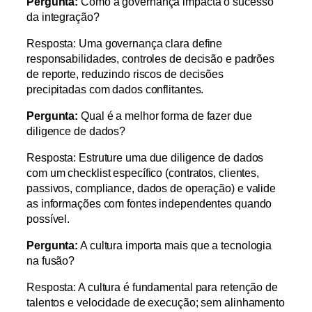
Pergunta:
Como a governança impacta o sucesso
da integração?
Resposta: Uma governança clara define
responsabilidades, controles de decisão e padrões
de reporte, reduzindo riscos de decisões
precipitadas com dados conflitantes.
Pergunta:
Qual é a melhor forma de fazer due
diligence de dados?
Resposta: Estruture uma due diligence de dados
com um checklist específico (contratos, clientes,
passivos, compliance, dados de operação) e valide
as informações com fontes independentes quando
possível.
Pergunta:
A cultura importa mais que a tecnologia
na fusão?
Resposta: A cultura é fundamental para retenção de
talentos e velocidade de execução; sem alinhamento