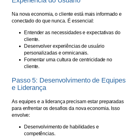
Experiência do Usuário
Na nova economia, o cliente está mais informado e
conectado do que nunca. É essencial:
Entender as necessidades e expectativas do
cliente.
Desenvolver experiências de usuário
personalizadas e omnicanais.
Fomentar uma cultura de centricidade no
cliente.
Passo 5: Desenvolvimento de Equipes
e Liderança
As equipes e a liderança precisam estar preparadas
para enfrentar os desafios da nova economia. Isso
envolve:
Desenvolvimento de habilidades e
competências.