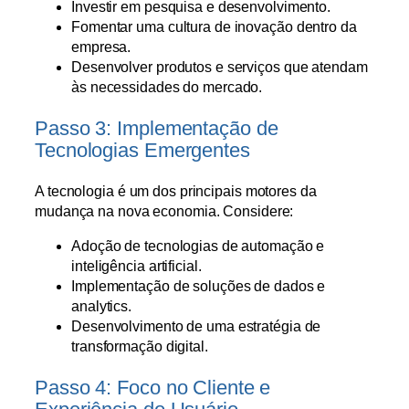
Investir em pesquisa e desenvolvimento.
Fomentar uma cultura de inovação dentro da
empresa.
Desenvolver produtos e serviços que atendam
às necessidades do mercado.
Passo 3: Implementação de
Tecnologias Emergentes
A tecnologia é um dos principais motores da
mudança na nova economia. Considere:
Adoção de tecnologias de automação e
inteligência artificial.
Implementação de soluções de dados e
analytics.
Desenvolvimento de uma estratégia de
transformação digital.
Passo 4: Foco no Cliente e