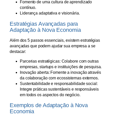
Fomento de uma cultura de aprendizado
contínuo.
Liderança adaptativa e visionária.
Estratégias Avançadas para
Adaptação à Nova Economia
Além dos 5 passos essenciais, existem estratégias
avançadas que podem ajudar sua empresa a se
destacar:
Parcerias estratégicas: Colabore com outras
empresas, startups e instituições de pesquisa.
Inovação aberta: Fomente a inovação através
da colaboração com ecossistemas externos.
Sustentabilidade e responsabilidade social:
Integre práticas sustentáveis e responsáveis
em todos os aspectos do negócio.
Exemplos de Adaptação à Nova
Economia