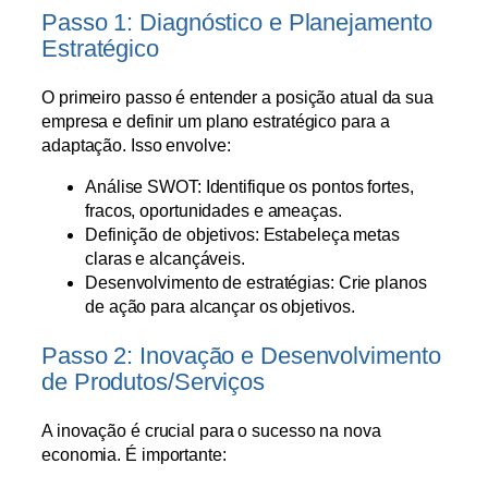
Passo 1: Diagnóstico e Planejamento
Estratégico
O primeiro passo é entender a posição atual da sua
empresa e definir um plano estratégico para a
adaptação. Isso envolve:
Análise SWOT: Identifique os pontos fortes,
fracos, oportunidades e ameaças.
Definição de objetivos: Estabeleça metas
claras e alcançáveis.
Desenvolvimento de estratégias: Crie planos
de ação para alcançar os objetivos.
Passo 2: Inovação e Desenvolvimento
de Produtos/Serviços
A inovação é crucial para o sucesso na nova
economia. É importante: