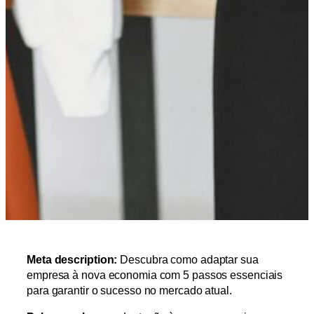
Meta description:
Descubra como adaptar sua
empresa à nova economia com 5 passos essenciais
para garantir o sucesso no mercado atual.