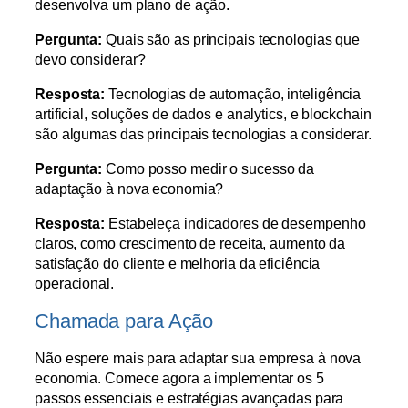
desenvolva um plano de ação.
Pergunta:
Quais são as principais tecnologias que
devo considerar?
Resposta:
Tecnologias de automação, inteligência
artificial, soluções de dados e analytics, e blockchain
são algumas das principais tecnologias a considerar.
Pergunta:
Como posso medir o sucesso da
adaptação à nova economia?
Resposta:
Estabeleça indicadores de desempenho
claros, como crescimento de receita, aumento da
satisfação do cliente e melhoria da eficiência
operacional.
Chamada para Ação
Não espere mais para adaptar sua empresa à nova
economia. Comece agora a implementar os 5
passos essenciais e estratégias avançadas para