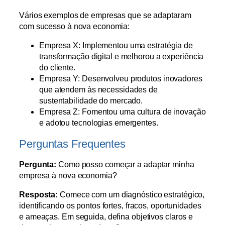
Vários exemplos de empresas que se adaptaram
com sucesso à nova economia:
Empresa X: Implementou uma estratégia de
transformação digital e melhorou a experiência
do cliente.
Empresa Y: Desenvolveu produtos inovadores
que atendem às necessidades de
sustentabilidade do mercado.
Empresa Z: Fomentou uma cultura de inovação
e adotou tecnologias emergentes.
Perguntas Frequentes
Pergunta:
Como posso começar a adaptar minha
empresa à nova economia?
Resposta:
Comece com um diagnóstico estratégico,
identificando os pontos fortes, fracos, oportunidades
e ameaças. Em seguida, defina objetivos claros e