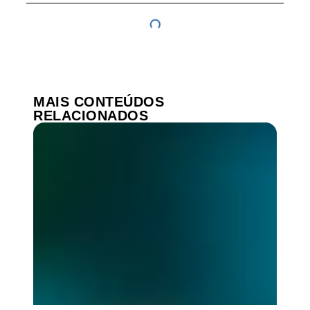
MAIS CONTEÚDOS
RELACIONADOS