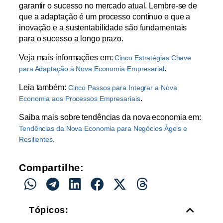
garantir o sucesso no mercado atual. Lembre-se de
que a adaptação é um processo contínuo e que a
inovação e a sustentabilidade são fundamentais
para o sucesso a longo prazo.
Veja mais informações em:
Cinco Estratégias Chave
.
para Adaptação à Nova Economia Empresarial
Leia também:
Cinco Passos para Integrar a Nova
.
Economia aos Processos Empresariais
Saiba mais sobre tendências da nova economia em:
Tendências da Nova Economia para Negócios Ágeis e
.
Resilientes
Compartilhe:
Tópicos: