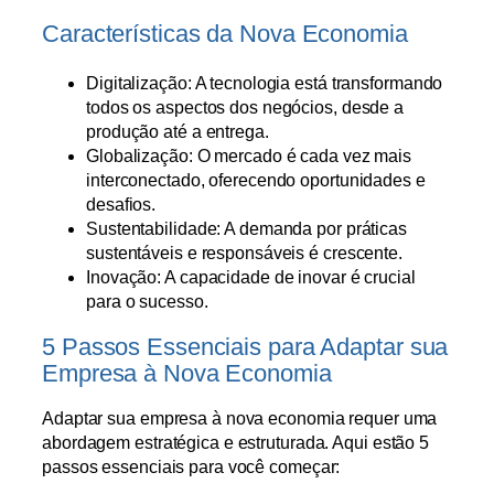
Características da Nova Economia
Digitalização: A tecnologia está transformando
todos os aspectos dos negócios, desde a
produção até a entrega.
Globalização: O mercado é cada vez mais
interconectado, oferecendo oportunidades e
desafios.
Sustentabilidade: A demanda por práticas
sustentáveis e responsáveis é crescente.
Inovação: A capacidade de inovar é crucial
para o sucesso.
5 Passos Essenciais para Adaptar sua
Empresa à Nova Economia
Adaptar sua empresa à nova economia requer uma
abordagem estratégica e estruturada. Aqui estão 5
passos essenciais para você começar: