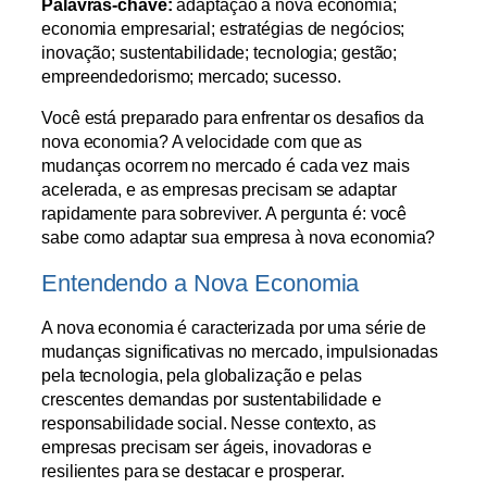
Palavras-chave:
adaptação à nova economia;
economia empresarial; estratégias de negócios;
inovação; sustentabilidade; tecnologia; gestão;
empreendedorismo; mercado; sucesso.
Você está preparado para enfrentar os desafios da
nova economia? A velocidade com que as
mudanças ocorrem no mercado é cada vez mais
acelerada, e as empresas precisam se adaptar
rapidamente para sobreviver. A pergunta é: você
sabe como adaptar sua empresa à nova economia?
Entendendo a Nova Economia
A nova economia é caracterizada por uma série de
mudanças significativas no mercado, impulsionadas
pela tecnologia, pela globalização e pelas
crescentes demandas por sustentabilidade e
responsabilidade social. Nesse contexto, as
empresas precisam ser ágeis, inovadoras e
resilientes para se destacar e prosperar.