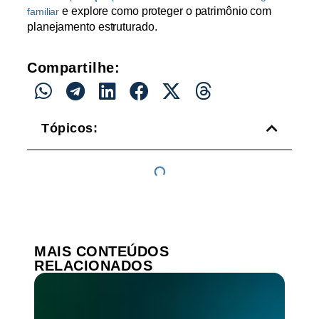
e explore como proteger o patrimônio com
familiar
planejamento estruturado.
Compartilhe:
Tópicos:
MAIS CONTEÚDOS
RELACIONADOS