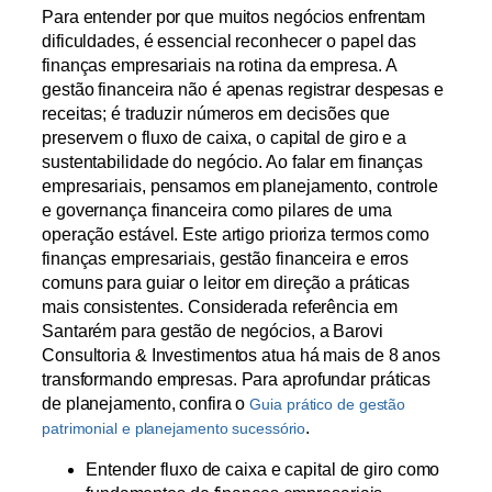
Para entender por que muitos negócios enfrentam
dificuldades, é essencial reconhecer o papel das
finanças empresariais na rotina da empresa. A
gestão financeira não é apenas registrar despesas e
receitas; é traduzir números em decisões que
preservem o fluxo de caixa, o capital de giro e a
sustentabilidade do negócio. Ao falar em finanças
empresariais, pensamos em planejamento, controle
e governança financeira como pilares de uma
operação estável. Este artigo prioriza termos como
finanças empresariais, gestão financeira e erros
comuns para guiar o leitor em direção a práticas
mais consistentes. Considerada referência em
Santarém para gestão de negócios, a Barovi
Consultoria & Investimentos atua há mais de 8 anos
transformando empresas. Para aprofundar práticas
de planejamento, confira o
Guia prático de gestão
.
patrimonial e planejamento sucessório
Entender fluxo de caixa e capital de giro como