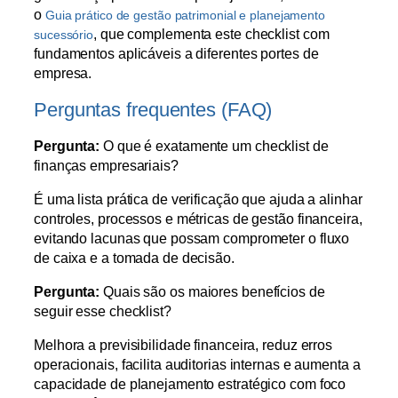
o
Guia prático de gestão patrimonial e planejamento
, que complementa este checklist com
sucessório
fundamentos aplicáveis a diferentes portes de
empresa.
Perguntas frequentes (FAQ)
Pergunta:
O que é exatamente um checklist de
finanças empresariais?
É uma lista prática de verificação que ajuda a alinhar
controles, processos e métricas de gestão financeira,
evitando lacunas que possam comprometer o fluxo
de caixa e a tomada de decisão.
Pergunta:
Quais são os maiores benefícios de
seguir esse checklist?
Melhora a previsibilidade financeira, reduz erros
operacionais, facilita auditorias internas e aumenta a
capacidade de planejamento estratégico com foco