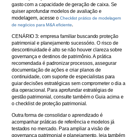
gasto com a capacidade de geração de caixa. Se
quiser aprofundar modelos de avaliação e
modelagem, acesse o
Checklist prático de modelagem
.
de negócios para M&A eficiente
CENÁRIO 3: empresa familiar buscando proteção
patrimonial e planejamento sucessório. O risco de
descontinuidade é alto se não houver clareza sobre
governança e destinos de patrimônio. A prática
recomendada é padronizar processos, assegurar
documentação de ações e criar planos de
continuidade, com suporte de especialistas para
guiar decisões estratégicas sem comprometer o dia a
dia operacional. Para aprofundar estratégias de
gestão patrimonial, consulte também o Guia acima e
o checklist de proteção patrimonial.
Outra forma de consolidar o aprendizado é
acompanhar práticas de referência e modelos já
testados no mercado. Para ampliar a visão de
governança patrimonial e planejamento, leia também