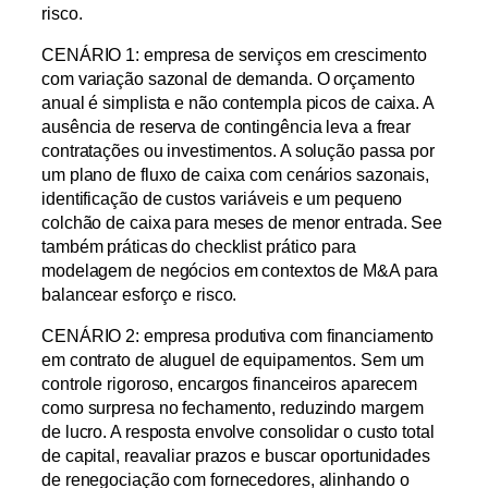
risco.
CENÁRIO 1: empresa de serviços em crescimento
com variação sazonal de demanda. O orçamento
anual é simplista e não contempla picos de caixa. A
ausência de reserva de contingência leva a frear
contratações ou investimentos. A solução passa por
um plano de fluxo de caixa com cenários sazonais,
identificação de custos variáveis e um pequeno
colchão de caixa para meses de menor entrada. See
também práticas do checklist prático para
modelagem de negócios em contextos de M&A para
balancear esforço e risco.
CENÁRIO 2: empresa produtiva com financiamento
em contrato de aluguel de equipamentos. Sem um
controle rigoroso, encargos financeiros aparecem
como surpresa no fechamento, reduzindo margem
de lucro. A resposta envolve consolidar o custo total
de capital, reavaliar prazos e buscar oportunidades
de renegociação com fornecedores, alinhando o