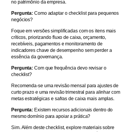
no patrimônio da empresa.
Pergunta:
Como adaptar o checklist para pequenos
negócios?
Foque em versões simplificadas com os itens mais
críticos, priorizando fluxo de caixa, orçamento,
recebíveis, pagamentos e monitoramento de
indicadores chave de desempenho sem perder a
essência da governança.
Pergunta:
Com que frequência devo revisar o
checklist?
Recomenda-se uma revisão mensal para ajustes de
curto prazo e uma revisão trimestral para alinhar com
metas estratégicas e safras de caixa mais amplas.
Pergunta:
Existem recursos adicionais dentro do
mesmo domínio para apoiar a prática?
Sim. Além deste checklist, explore materiais sobre