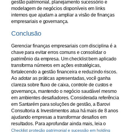
gestão patrimonial, planejamento sucessório e
modelagem de negócios disponíveis em links
internos que ajudam a ampliar a visão de finanças
empresariais e governança.
Conclusão
Gerenciar finanças empresariais com disciplina é a
chave para evitar erros comuns e consolidar o
patrimônio da empresa. Um checklist bem aplicado
transforma números em ações estratégicas,
fortalecendo a gestão financeira e reduzindo riscos.
Ao adotar as práticas apresentadas, você ganha
clareza sobre fluxo de caixa, controle de custos e
governança, mantendo o negócio saudável mesmo
em ambientes desafiadores. Considerada referência
em Santarém para soluções de gestão, a Barovi
Consultoria & Investimentos atua há mais de 8 anos
ajudando empresas a transformar desafios em
resultados. Para aprofundar ainda mais, leia o
Checklist proteção patrimonial e sucessão em holding