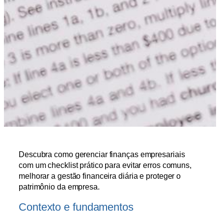
Descubra como gerenciar finanças empresariais
com um checklist prático para evitar erros comuns,
melhorar a gestão financeira diária e proteger o
patrimônio da empresa.
Contexto e fundamentos