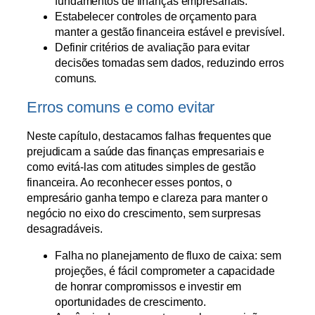
fundamentos de finanças empresariais.
Estabelecer controles de orçamento para
manter a gestão financeira estável e previsível.
Definir critérios de avaliação para evitar
decisões tomadas sem dados, reduzindo erros
comuns.
Erros comuns e como evitar
Neste capítulo, destacamos falhas frequentes que
prejudicam a saúde das finanças empresariais e
como evitá-las com atitudes simples de gestão
financeira. Ao reconhecer esses pontos, o
empresário ganha tempo e clareza para manter o
negócio no eixo do crescimento, sem surpresas
desagradáveis.
Falha no planejamento de fluxo de caixa: sem
projeções, é fácil comprometer a capacidade
de honrar compromissos e investir em
oportunidades de crescimento.